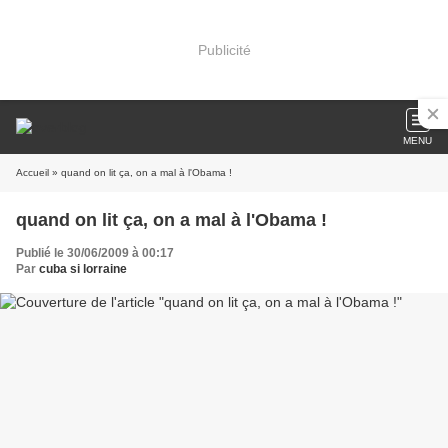
Publicité
MENU
Accueil
» quand on lit ça, on a mal à l'Obama !
quand on lit ça, on a mal à l'Obama !
Publié le 30/06/2009 à 00:17
Par
cuba si lorraine