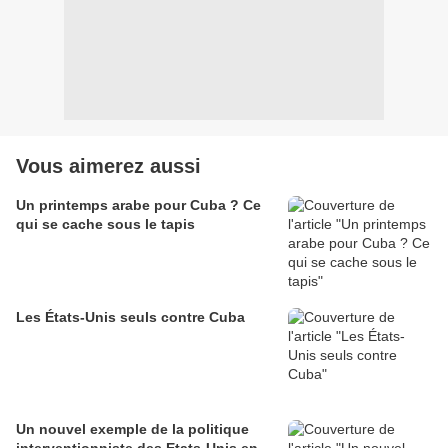
Vous aimerez aussi
Un printemps arabe pour Cuba ? Ce
qui se cache sous le tapis
Les États-Unis seuls contre Cuba
Un nouvel exemple de la politique