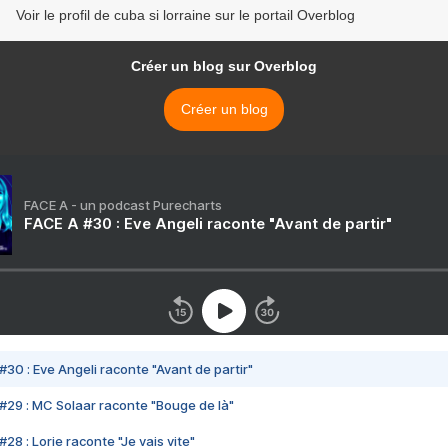
Voir le profil de cuba si lorraine sur le portail Overblog
Créer un blog sur Overblog
Créer un blog
FACE A - un podcast Purecharts
FACE A #30 : Eve Angeli raconte "Avant de partir"
#30 : Eve Angeli raconte "Avant de partir"
#29 : MC Solaar raconte "Bouge de là"
28 : Lorie raconte "Je vais vite"