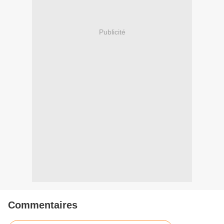
Publicité
Commentaires