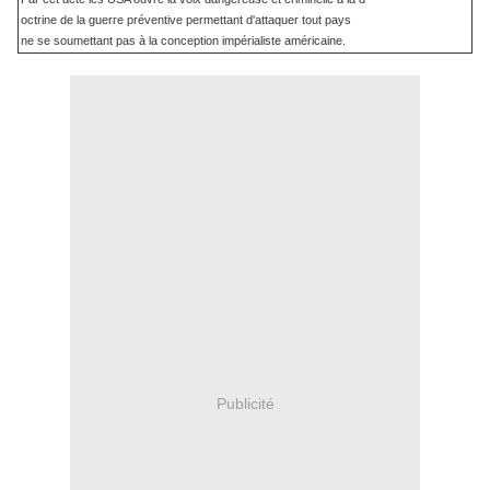
octrine de la guerre préventive permettant d'attaquer tout pays
ne se soumettant pas à la conception impérialiste américaine.
Publicité