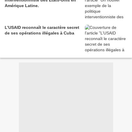
interventionniste des Etats-Unis en
Amérique Latine.
L’USAID reconnaît le caractère secret
de ses opérations illégales à Cuba