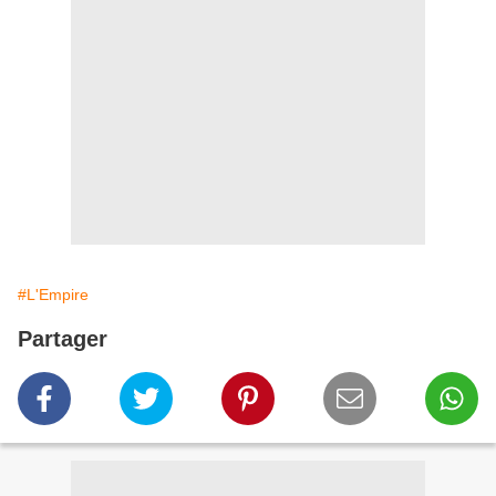
#L'Empire
Partager