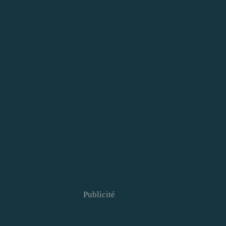
Publicité