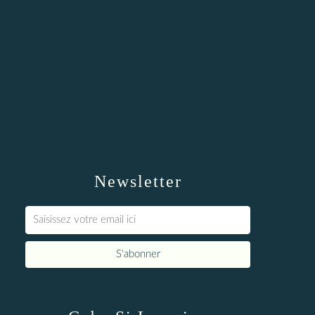
Newsletter