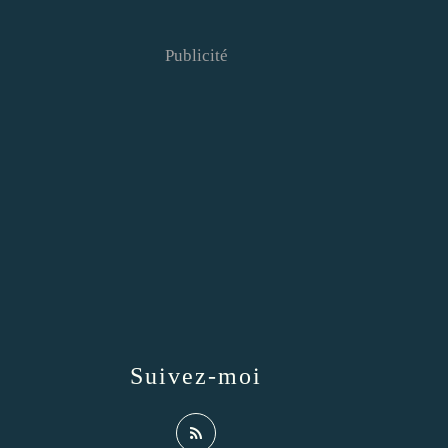
Publicité
Suivez-moi