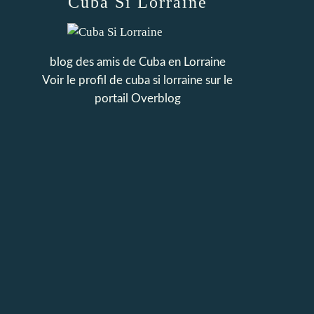
Cuba Si Lorraine
blog des amis de Cuba en Lorraine
Voir le profil de
cuba si lorraine
sur le
portail Overblog