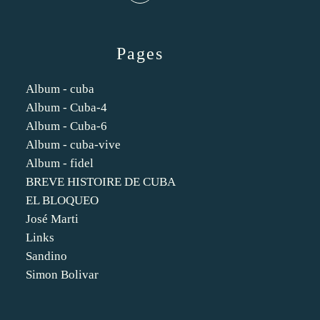
Pages
Album - cuba
Album - Cuba-4
Album - Cuba-6
Album - cuba-vive
Album - fidel
BREVE HISTOIRE DE CUBA
EL BLOQUEO
José Marti
Links
Sandino
Simon Bolivar