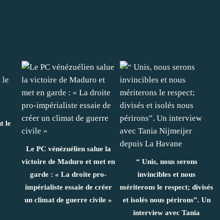
 le
Le PC vénézuélien salue la
victoire de Maduro et met en
“ Unis, nous serons
garde : « La droite pro-
invincibles et nous
impérialiste essaie de créer
mériterons le respect; divisés
un climat de guerre civile »
et isolés nous périrons”. Un
interview avec Tania