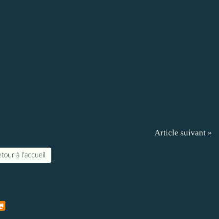
Article suivant »
tour à l'accueil