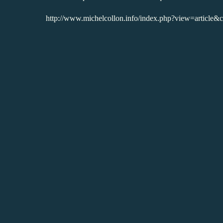
http://www.michelcollon.info/index.php?view=articl