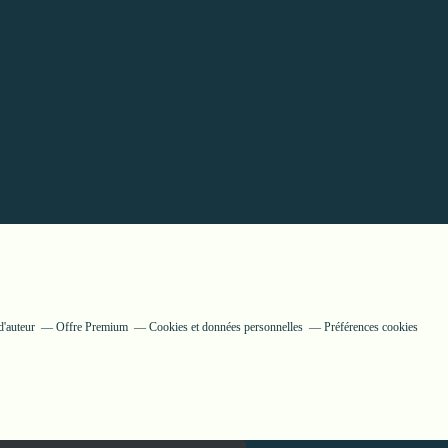
d'auteur
Offre Premium
Cookies et données personnelles
Préférences cookies