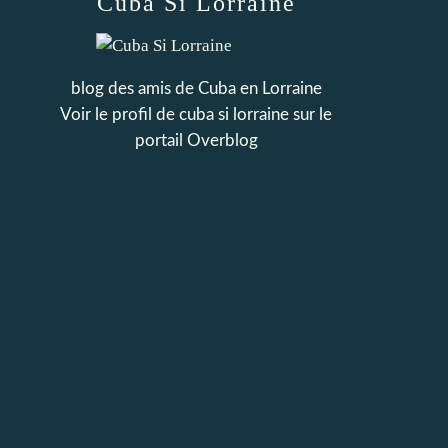
Cuba Si Lorraine
blog des amis de Cuba en Lorraine
Voir le profil de
cuba si lorraine
sur le
portail Overblog