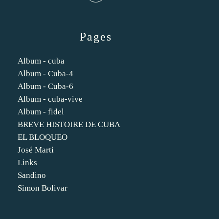
Pages
Album - cuba
Album - Cuba-4
Album - Cuba-6
Album - cuba-vive
Album - fidel
BREVE HISTOIRE DE CUBA
EL BLOQUEO
José Marti
Links
Sandino
Simon Bolivar