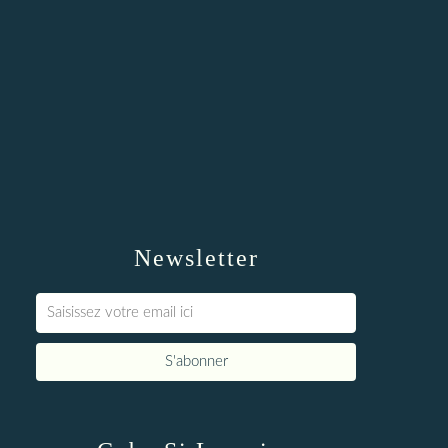
Newsletter