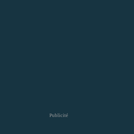
Publicité