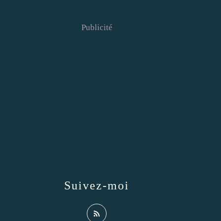
Publicité
Suivez-moi