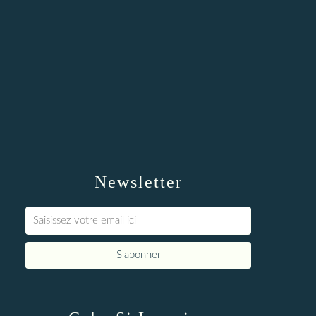
Newsletter