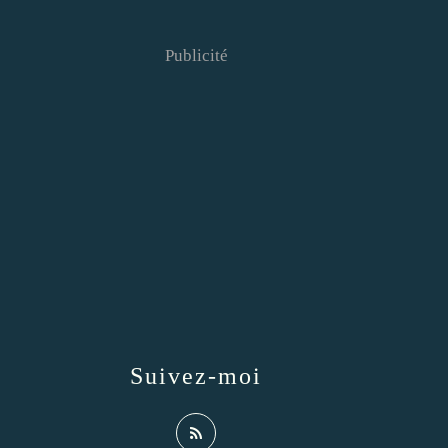
Publicité
Suivez-moi