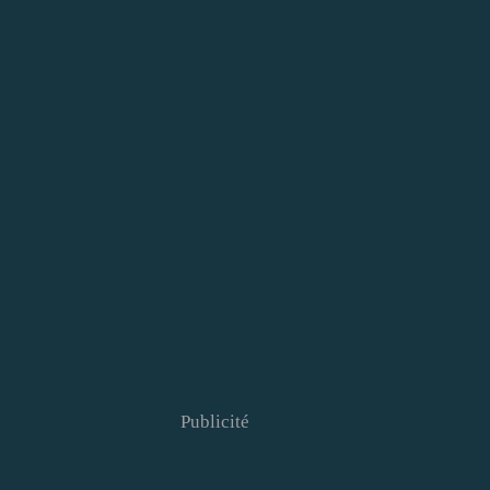
Publicité