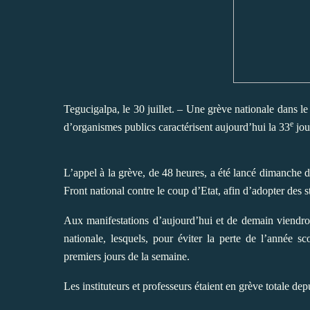
Tegucigalpa, le 30 juillet. – Une grève nationale dans le
e
d’organismes publics caractérisent aujourd’hui la 33
jou
L’appel à la grève, de 48 heures, a été lancé dimanche d
Front national contre le coup d’Etat, afin d’adopter des st
Aux manifestations d’aujourd’hui et de demain viendron
nationale, lesquels, pour éviter la perte de l’année sc
premiers jours de la semaine.
Les instituteurs et professeurs étaient en grève totale dep