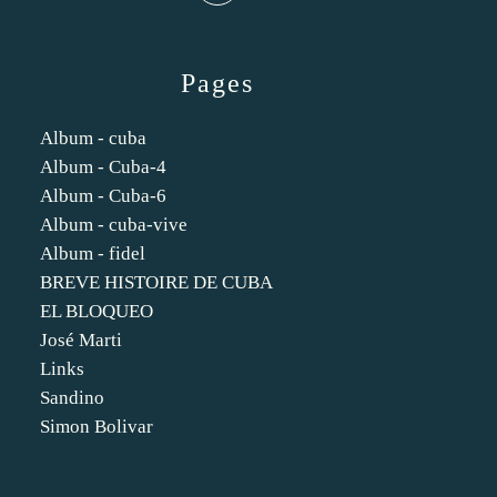
Pages
Album - cuba
Album - Cuba-4
Album - Cuba-6
Album - cuba-vive
Album - fidel
BREVE HISTOIRE DE CUBA
EL BLOQUEO
José Marti
Links
Sandino
Simon Bolivar