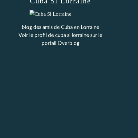
Cuba Si Lorraine
blog des amis de Cuba en Lorraine
Voir le profil de
cuba si lorraine
sur le
portail Overblog