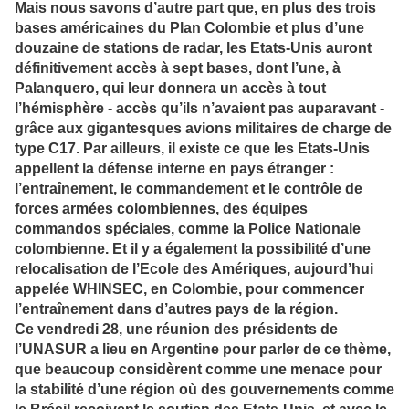
Mais nous savons d’autre part que, en plus des trois
bases américaines du Plan Colombie et plus d’une
douzaine de stations de radar, les Etats-Unis auront
définitivement accès à sept bases, dont l’une, à
Palanquero, qui leur donnera un accès à tout
l’hémisphère - accès qu’ils n’avaient pas auparavant -
grâce aux gigantesques avions militaires de charge de
type C17. Par ailleurs, il existe ce que les Etats-Unis
appellent la défense interne en pays étranger :
l’entraînement, le commandement et le contrôle de
forces armées colombiennes, des équipes
commandos spéciales, comme la Police Nationale
colombienne. Et il y a également la possibilité d’une
relocalisation de l’Ecole des Amériques, aujourd’hui
appelée WHINSEC, en Colombie, pour commencer
l’entraînement dans d’autres pays de la région.
Ce vendredi 28, une réunion des présidents de
l’UNASUR a lieu en Argentine pour parler de ce thème,
que beaucoup considèrent comme une menace pour
la stabilité d’une région où des gouvernements comme