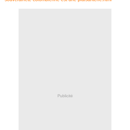
Publicité