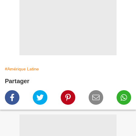
#Amérique Latine
Partager