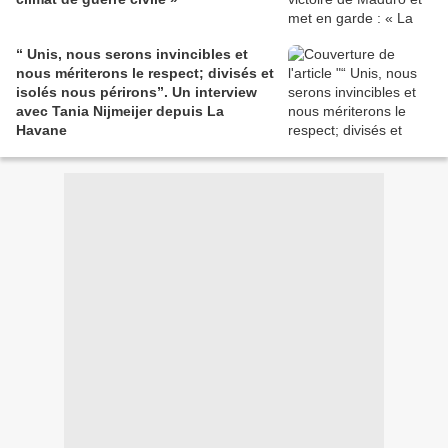
“ Unis, nous serons invincibles et
nous mériterons le respect; divisés et
isolés nous périrons”. Un interview
avec Tania Nijmeijer depuis La
Havane