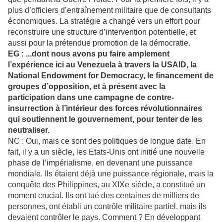
plus d’officiers d’entraînement militaire que de consultants
économiques. La stratégie a changé vers un effort pour
reconstruire une structure d’intervention potentielle, et
aussi pour la prétendue promotion de la démocratie.
EG : ...dont nous avons pu faire amplement
l’expérience ici au Venezuela à travers la USAID, la
National Endowment for Democracy, le financement de
groupes d’opposition, et à présent avec la
participation dans une campagne de contre-
insurrection à l’intérieur des forces révolutionnaires
qui soutiennent le gouvernement, pour tenter de les
neutraliser.
NC : Oui, mais ce sont des politiques de longue date. En
fait, il y a un siècle, les Etats-Unis ont initié une nouvelle
phase de l’impérialisme, en devenant une puissance
mondiale. Ils étaient déjà une puissance régionale, mais la
conquête des Philippines, au XIXe siècle, a constitué un
moment crucial. Ils ont tué des centaines de milliers de
personnes, ont établi un contrôle militaire partiel, mais ils
devaient contrôler le pays. Comment ? En développant