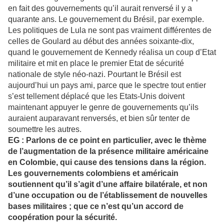
en fait des gouvernements qu’il aurait renversé il y a
quarante ans. Le gouvernement du Brésil, par exemple.
Les politiques de Lula ne sont pas vraiment différentes de
celles de Goulard au début des années soixante-dix,
quand le gouvernement de Kennedy réalisa un coup d’Etat
militaire et mit en place le premier Etat de sécurité
nationale de style néo-nazi. Pourtant le Brésil est
aujourd’hui un pays ami, parce que le spectre tout entier
s’est tellement déplacé que les Etats-Unis doivent
maintenant appuyer le genre de gouvernements qu’ils
auraient auparavant renversés, et bien sûr tenter de
soumettre les autres.
EG : Parlons de ce point en particulier, avec le thème
de l’augmentation de la présence militaire américaine
en Colombie, qui cause des tensions dans la région.
Les gouvernements colombiens et américain
soutiennent qu’il s’agit d’une affaire bilatérale, et non
d’une occupation ou de l’établissement de nouvelles
bases militaires ; que ce n’est qu’un accord de
coopération pour la sécurité.