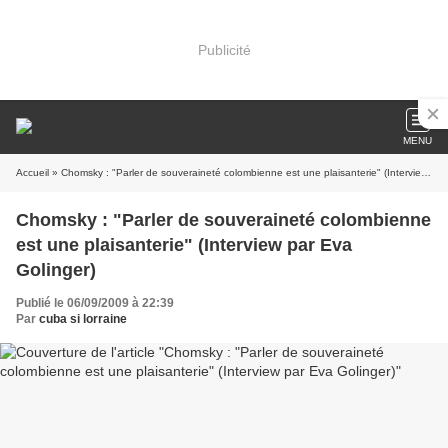
Publicité
MENU
Accueil
» Chomsky : "Parler de souveraineté colombienne est une plaisanterie" (Interview par Eva Golinger)
Chomsky : "Parler de souveraineté colombienne
est une plaisanterie" (Interview par Eva
Golinger)
Publié le 06/09/2009 à 22:39
Par
cuba si lorraine