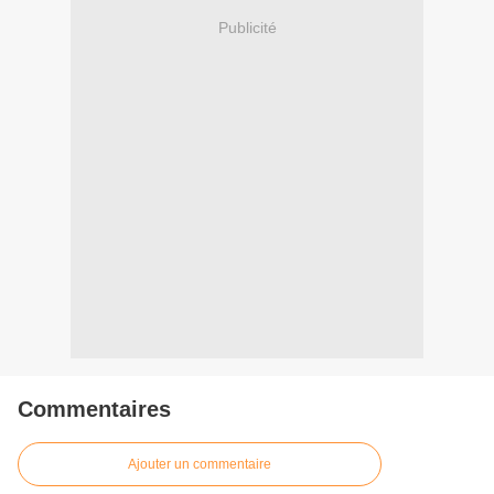
Publicité
Commentaires
Ajouter un commentaire