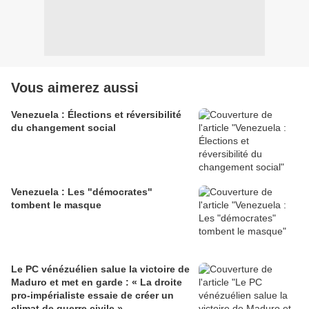
Vous aimerez aussi
Venezuela : Élections et réversibilité
du changement social
Venezuela : Les "démocrates"
tombent le masque
Le PC vénézuélien salue la victoire de
Maduro et met en garde : « La droite
pro-impérialiste essaie de créer un
climat de guerre civile »