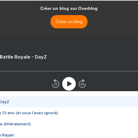
Créer un blog sur Overblog
Créer un blog
 Battle Royale - DayZ
 DayZ
 a 13 ans (et vous l'avez ignoré)
e (littéralement)
im Rayan