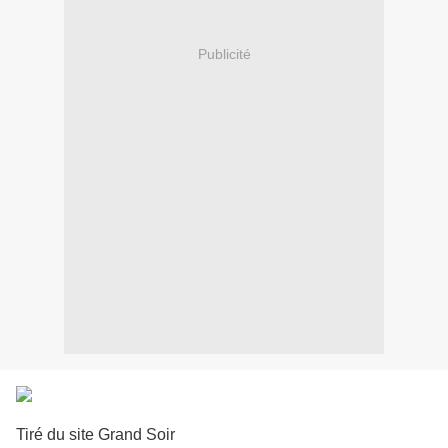
Publicité
Tiré du site Grand Soir