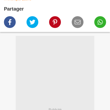
Partager
Publicité