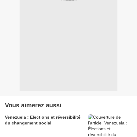
Vous aimerez aussi
Venezuela : Élections et réversibilité
du changement social