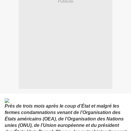
Publicité
Près de trois mois après le coup d’État et malgré les
fermes condamnations venant de l’Organisation des
États américains (OEA), de l’Organisation des Nations
unies (ONU), de l’Union européenne et du président