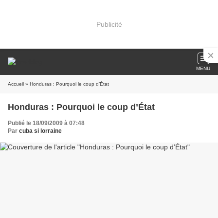
Publicité
MENU
Accueil
» Honduras : Pourquoi le coup d’État
Honduras : Pourquoi le coup d’État
Publié le 18/09/2009 à 07:48
Par
cuba si lorraine