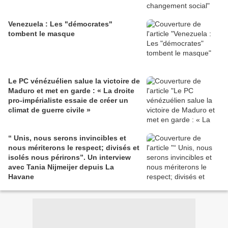
Venezuela : Les "démocrates"
tombent le masque
Le PC vénézuélien salue la victoire de
Maduro et met en garde : « La droite
pro-impérialiste essaie de créer un
climat de guerre civile »
“ Unis, nous serons invincibles et
nous mériterons le respect; divisés et
isolés nous périrons”. Un interview
avec Tania Nijmeijer depuis La
Havane