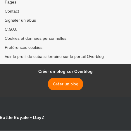
Pages
Contact
Signaler un abus
C.G.U.
Cookies et données personnelles
Préférences cookies
Voir le profil de cuba si lorraine sur le portail Overblog
Créer un blog sur Overblog
Créer un blog
 Battle Royale - DayZ