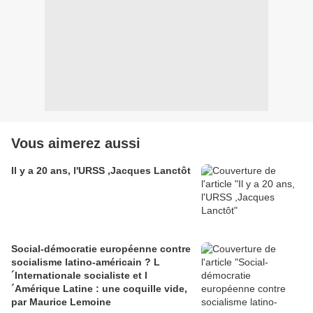
Vous aimerez aussi
Il y a 20 ans, l'URSS ,Jacques Lanctôt
Social-démocratie européenne contre
socialisme latino-américain ? L
´Internationale socialiste et l
´Amérique Latine : une coquille vide,
par Maurice Lemoine