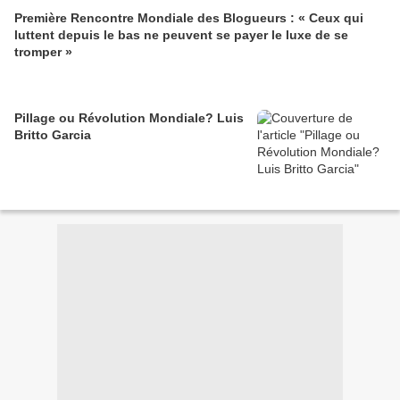
Première Rencontre Mondiale des Blogueurs : « Ceux qui
luttent depuis le bas ne peuvent se payer le luxe de se
tromper »
Pillage ou Révolution Mondiale? Luis
Britto Garcia