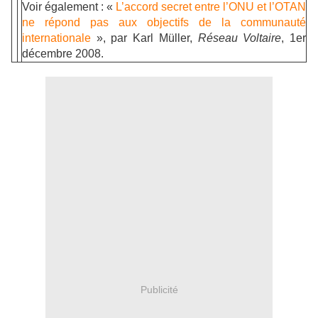
Voir également : «
L’accord secret entre l’ONU et l’OTAN
ne répond pas aux objectifs de la communauté
internationale
», par Karl Müller,
Réseau Voltaire
, 1er
décembre 2008.
Publicité