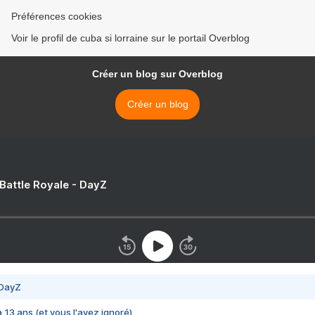
Préférences cookies
Voir le profil de cuba si lorraine sur le portail Overblog
Créer un blog sur Overblog
Créer un blog
 Battle Royale - DayZ
 DayZ
 a 13 ans (et vous l'avez ignoré)