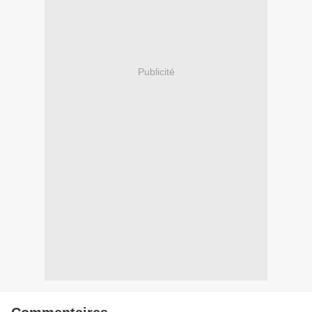
Publicité