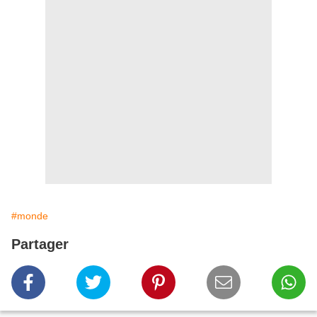
#monde
Partager