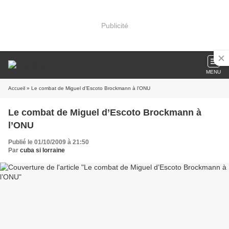
Publicité
MENU
Accueil
» Le combat de Miguel d’Escoto Brockmann à l’ONU
Le combat de Miguel d’Escoto Brockmann à
l’ONU
Publié le 01/10/2009 à 21:50
Par
cuba si lorraine