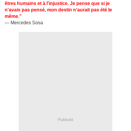
êtres humains et à l'injustice. Je pense que si je
n'avais pas pensé, mon destin n'aurait pas été le
même."
— Mercedes Sosa
Publicité