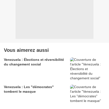
Vous aimerez aussi
Venezuela : Élections et réversibilité
du changement social
Venezuela : Les "démocrates"
tombent le masque