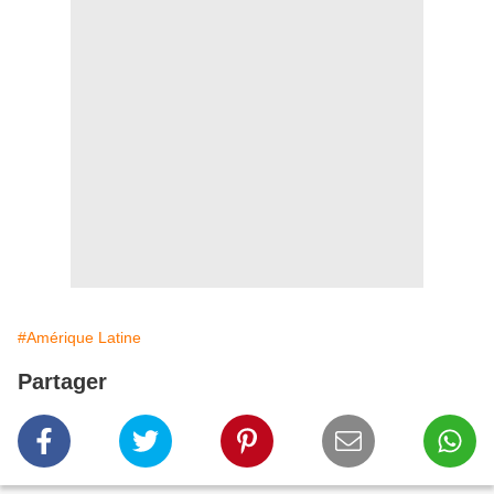
#Amérique Latine
Partager