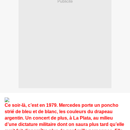
Publicité
Ce soir-là, c’est en 1979. Mercedes porte un poncho
strié de bleu et de blanc, les couleurs du drapeau
argentin. Un concert de plus, à La Plata, au milieu
d’une dictature militaire dont on saura plus tard qu’elle