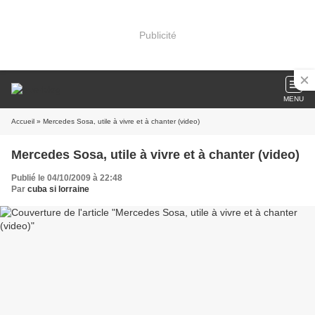
Publicité
MENU
Accueil
» Mercedes Sosa, utile à vivre et à chanter (video)
Mercedes Sosa, utile à vivre et à chanter (video)
Publié le 04/10/2009 à 22:48
Par
cuba si lorraine