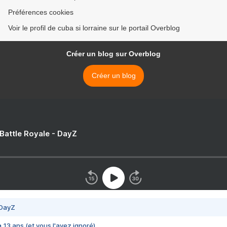
Préférences cookies
Voir le profil de cuba si lorraine sur le portail Overblog
Créer un blog sur Overblog
Créer un blog
 Battle Royale - DayZ
 DayZ
 a 13 ans (et vous l'avez ignoré)