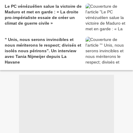
Le PC vénézuélien salue la victoire de
Maduro et met en garde : « La droite
pro-impérialiste essaie de créer un
climat de guerre civile »
“ Unis, nous serons invincibles et
nous mériterons le respect; divisés et
isolés nous périrons”. Un interview
avec Tania Nijmeijer depuis La
Havane