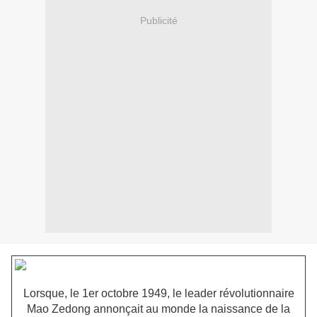
Publicité
Lorsque, le 1er octobre 1949, le leader révolutionnaire
Mao Zedong annonçait au monde la naissance de la