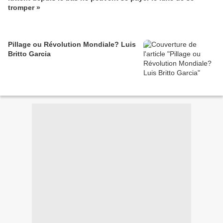
tromper »
Pillage ou Révolution Mondiale? Luis
Britto Garcia