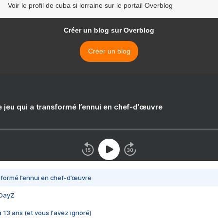
Voir le profil de cuba si lorraine sur le portail Overblog
Créer un blog sur Overblog
Créer un blog
e jeu qui a transformé l’ennui en chef-d’œuvre
nsformé l’ennui en chef-d’œuvre
 DayZ
 a 13 ans (et vous l'avez ignoré)