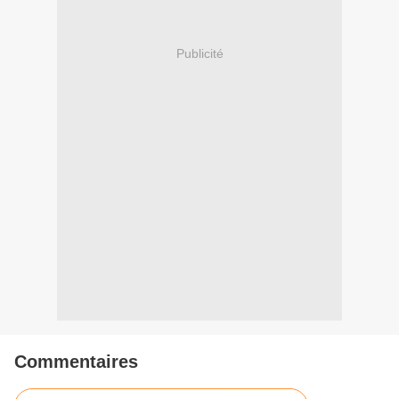
Publicité
Commentaires