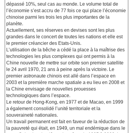
dépassé 10%, seul cas au monde. Le volume total de
l’économie s’est accru de 77 fois ce qui place l’économie
chinoise parmi les trois les plus importantes de la
planète.
Actuellement, ses réserves en devises sont les plus
grandes dans le concert de toutes les nations et elle est
le premier créancier des Etats-Unis.
L’utilisation de la bêche a cédé la place à la maîtrise des
technologies les plus complexes qui ont permis à la
Chine nouvelle de mettre sur orbite son premier satellite
le 24 avril 1970, 21 ans à peine après la victoire. Le
premier astronaute chinois est allé dans l’espace en
2003 et la première marche spatiale a eu lieu en 2008 et
la Chine envisage de nouvelles prouesses
technologiques dans l’espace.
Le retour de Hong-Kong, en 1977 et de Macao, en 1999
a également consolidé l’unité territoriale et la
souveraineté nationales.
Un travail permanent est fait en faveur de la réduction de
la pauvreté qui était, en 1949, un mal endémique dans le