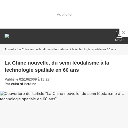
Publicité
MENU
Accueil
» La Chine nouvelle, du semi féodalisme à la technologie spatiale en 60 ans
La Chine nouvelle, du semi féodalisme à la
technologie spatiale en 60 ans
Publié le 02/10/2009 à 13:27
Par
cuba si lorraine