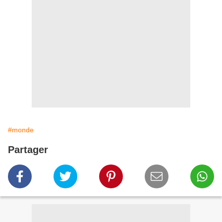
#monde
Partager