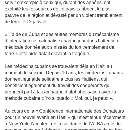
servir d’exemple à ceux qui, durant des années, ont
exploité les ressources de ce pays caribéen, le plus
pauvre de la région et dévasté par un violent tremblement
de terre le 12 janvier.
« L’aide de Cuba et des autres membres du mécanisme
d’intégration se matérialise chaque jour dans l’attention
médicale donnée aux sinistrés du fort tremblement de
terre. Cette aide datait d’avant la tragédie.
Les médecins cubains se trouvaient déjà en Haïti au
moment du séisme. Depuis 10 ans, les médecins cubains
donnent leur aide solidaire à tous les Haïtiens, qui
bénéficient également du travail des coopérants qui
prennent part à la campagne d’alphabétisation avec la
méthode cubaine « Yo sí puedo » Moi, oui, je peux ».
Au cours de la « Conférence Internationale des Donateurs
pour un nouvel avenir en Haïti » qui s’est tenue récemment
à New York, l’ampleur de la solidarité de l’ALBA a été de