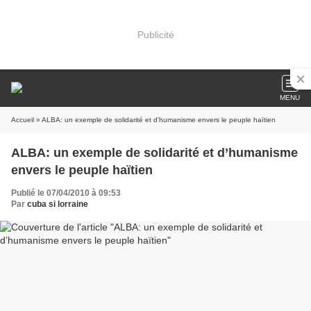
Publicité
MENU
Accueil
» ALBA: un exemple de solidarité et d’humanisme envers le peuple haïtien
ALBA: un exemple de solidarité et d’humanisme
envers le peuple haïtien
Publié le 07/04/2010 à 09:53
Par
cuba si lorraine