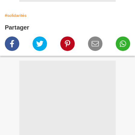
#solidarités
Partager