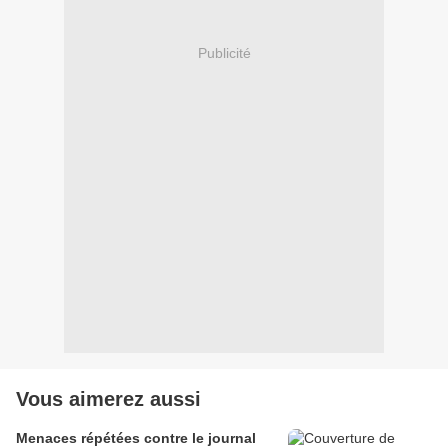
Publicité
Vous aimerez aussi
Menaces répétées contre le journal