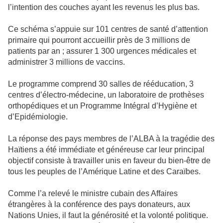
l’intention des couches ayant les revenus les plus bas.
Ce schéma s’appuie sur 101 centres de santé d’attention
primaire qui pourront accueillir près de 3 millions de
patients par an ; assurer 1 300 urgences médicales et
administrer 3 millions de vaccins.
Le programme comprend 30 salles de rééducation, 3
centres d’électro-médecine, un laboratoire de prothèses
orthopédiques et un Programme Intégral d’Hygiène et
d’Epidémiologie.
La réponse des pays membres de l’ALBA à la tragédie des
Haïtiens a été immédiate et généreuse car leur principal
objectif consiste à travailler unis en faveur du bien-être de
tous les peuples de l’Amérique Latine et des Caraïbes.
Comme l’a relevé le ministre cubain des Affaires
étrangères à la conférence des pays donateurs, aux
Nations Unies, il faut la générosité et la volonté politique.