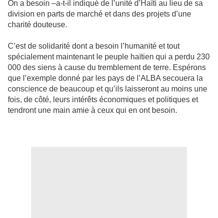
On a besoin –a-t-il indiqué de l’unité d’Haïti au lieu de sa
division en parts de marché et dans des projets d’une
charité douteuse.
C’est de solidarité dont a besoin l’humanité et tout
spécialement maintenant le peuple haïtien qui a perdu 230
000 des siens à cause du tremblement de terre. Espérons
que l’exemple donné par les pays de l’ALBA secouera la
conscience de beaucoup et qu’ils laisseront au moins une
fois, de côté, leurs intérêts économiques et politiques et
tendront une main amie à ceux qui en ont besoin.