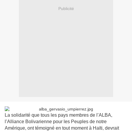
Publicité
La solidarité que tous les pays membres de l’ALBA,
l’Alliance Bolivarienne pour les Peuples de notre
Amérique, ont témoigné en tout moment à Haïti, devrait