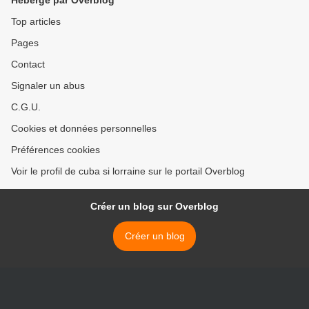
Hébergé par Overblog
Top articles
Pages
Contact
Signaler un abus
C.G.U.
Cookies et données personnelles
Préférences cookies
Voir le profil de cuba si lorraine sur le portail Overblog
Créer un blog sur Overblog
Créer un blog