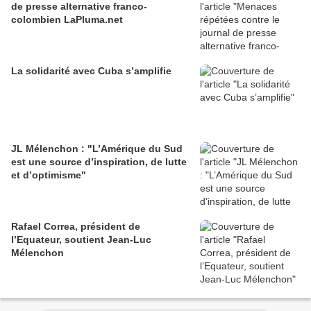
de presse alternative franco-
colombien LaPluma.net
La solidarité avec Cuba s’amplifie
JL Mélenchon : "L’Amérique du Sud
est une source d’inspiration, de lutte
et d’optimisme"
Rafael Correa, président de
l’Equateur, soutient Jean-Luc
Mélenchon