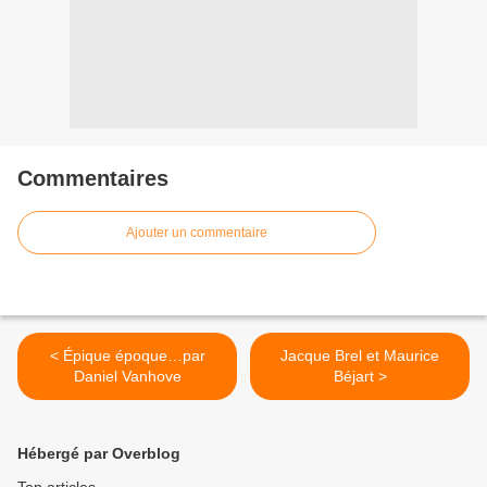
Commentaires
Ajouter un commentaire
< Épique époque…par
Jacque Brel et Maurice
Daniel Vanhove
Béjart >
Hébergé par Overblog