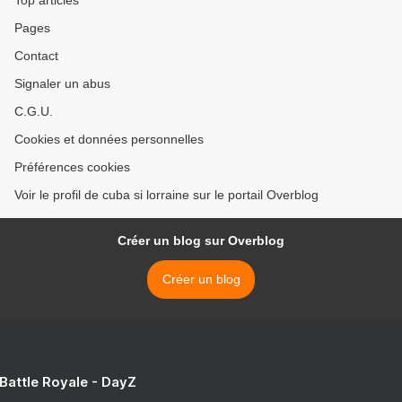
Top articles
Pages
Contact
Signaler un abus
C.G.U.
Cookies et données personnelles
Préférences cookies
Voir le profil de cuba si lorraine sur le portail Overblog
Créer un blog sur Overblog
Créer un blog
 Battle Royale - DayZ