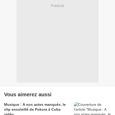
Publicité
Vous aimerez aussi
Musique : A nos actes manqués, le
clip ensoleillé de Pokora à Cuba
vidéo