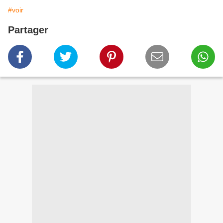
#voir
Partager