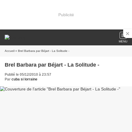
Publicité
MENU
Accueil
» Brel Barbara par Béjart - La Solitude -
Brel Barbara par Béjart - La Solitude -
Publié le 05/12/2010 à 23:57
Par
cuba si lorraine