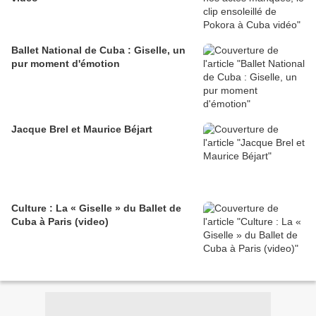
Ballet National de Cuba : Giselle, un
pur moment d'émotion
Jacque Brel et Maurice Béjart
Culture : La « Giselle » du Ballet de
Cuba à Paris (video)