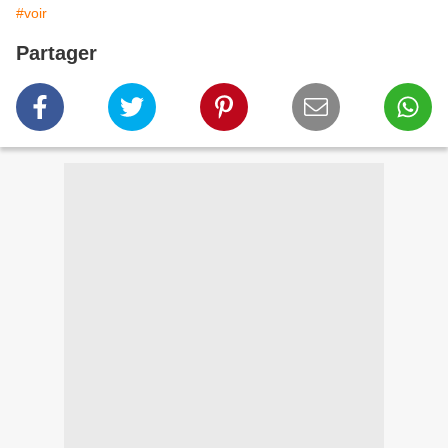
#voir
Partager