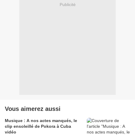
Publicité
Vous aimerez aussi
Musique : A nos actes manqués, le
clip ensoleillé de Pokora à Cuba
vidéo