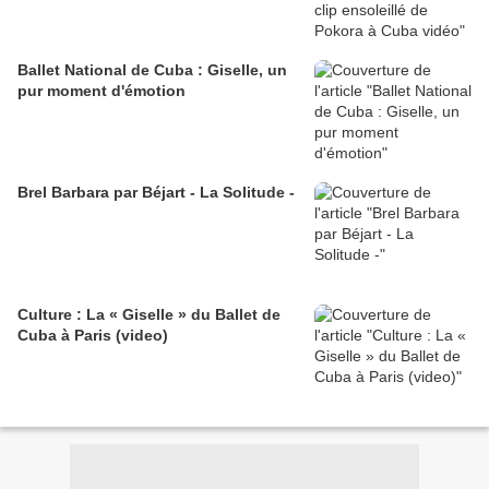
Ballet National de Cuba : Giselle, un
pur moment d'émotion
Brel Barbara par Béjart - La Solitude -
Culture : La « Giselle » du Ballet de
Cuba à Paris (video)