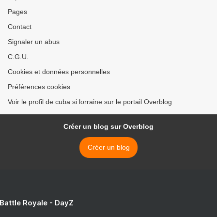
Pages
Contact
Signaler un abus
C.G.U.
Cookies et données personnelles
Préférences cookies
Voir le profil de cuba si lorraine sur le portail Overblog
Créer un blog sur Overblog
Créer un blog
 Battle Royale - DayZ