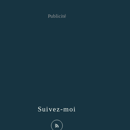
Publicité
Suivez-moi