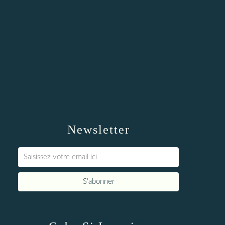
Newsletter