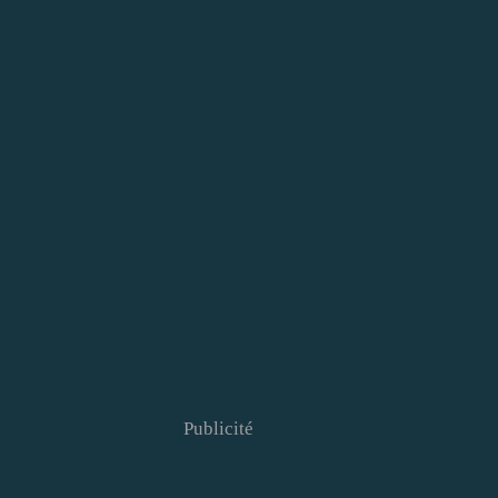
Publicité