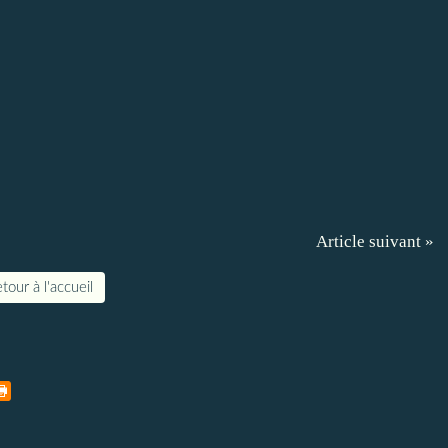
Article suivant »
tour à l'accueil