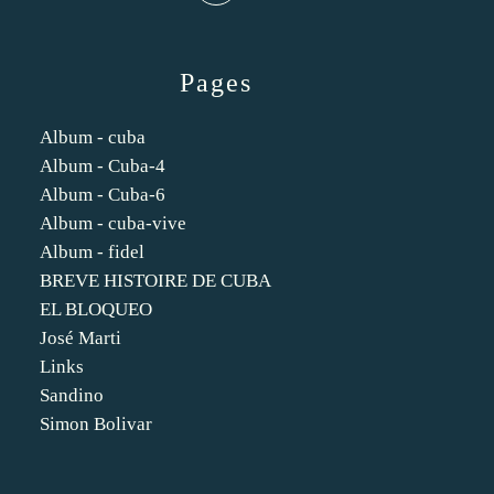
Pages
Album - cuba
Album - Cuba-4
Album - Cuba-6
Album - cuba-vive
Album - fidel
BREVE HISTOIRE DE CUBA
EL BLOQUEO
José Marti
Links
Sandino
Simon Bolivar