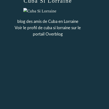
Cuba Si Lorraine
blog des amis de Cuba en Lorraine
Voir le profil de
cuba si lorraine
sur le
portail Overblog