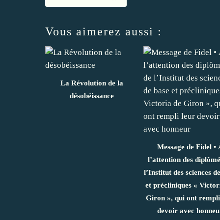
Vous aimerez aussi :
La Révolution de la
désobéissance
Message de Fidel • 
l’attention des diplômé
l’Institut des sciences d
et précliniques « Victor
Giron », qui ont rempli
devoir avec honneu