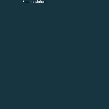
Source: xinhua