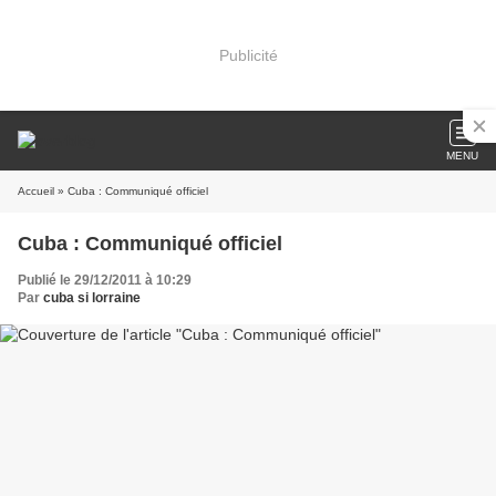
Publicité
MENU
Accueil
» Cuba : Communiqué officiel
Cuba : Communiqué officiel
Publié le 29/12/2011 à 10:29
Par
cuba si lorraine