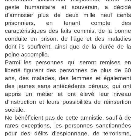
geste humanitaire et souverain, a décidé
d’amnistier plus de deux mille neuf cents
prisonniers, en tenant compte des
caractéristiques des faits commis, de la bonne
conduite en prison, de l’âge et des maladies
dont ils souffrent, ainsi que de la durée de la
peine accomplie.
Parmi les personnes qui seront remises en
liberté figurent des personnes de plus de 60
ans, des malades, des femmes et également
des jeunes sans antécédents pénaux, qui ont
appris un métier et ont élevé leur niveau
d’instruction et leurs possibilités de réinsertion
sociale.
Ne bénéficient pas de cette amnistie, sauf à de
rares exceptions, les personnes sanctionnées
pour des délits d’espionnage, de terrorisme,