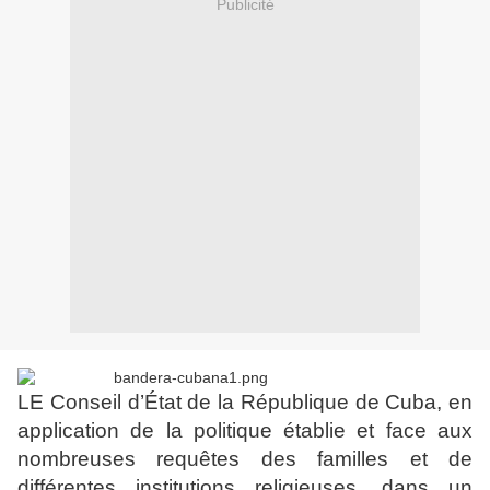
Publicité
LE Conseil d’État de la République de Cuba, en
application de la politique établie et face aux
nombreuses requêtes des familles et de
différentes institutions religieuses, dans un