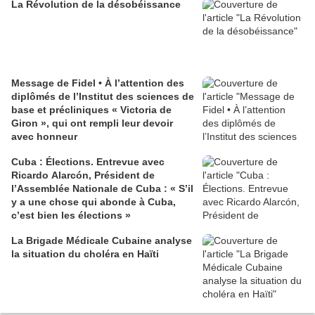
La Révolution de la désobéissance
Message de Fidel • À l’attention des
diplômés de l’Institut des sciences de
base et précliniques « Victoria de
Giron », qui ont rempli leur devoir
avec honneur
Cuba : Élections. Entrevue avec
Ricardo Alarcón, Président de
l’Assemblée Nationale de Cuba : « S’il
y a une chose qui abonde à Cuba,
c’est bien les élections »
La Brigade Médicale Cubaine analyse
la situation du choléra en Haïti