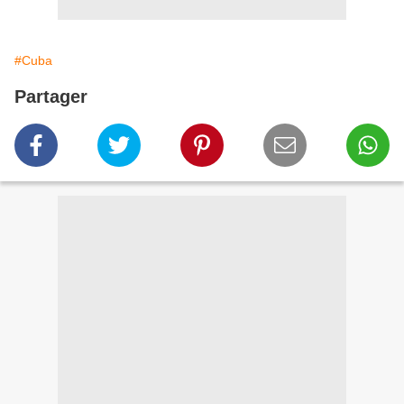
#Cuba
Partager