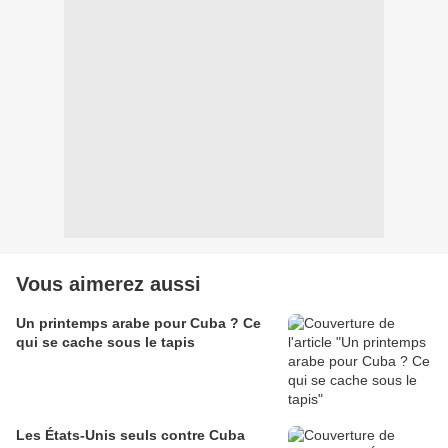
Vous aimerez aussi
Un printemps arabe pour Cuba ? Ce
qui se cache sous le tapis
Les États-Unis seuls contre Cuba