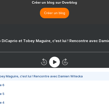
Créer un blog sur Overblog
Créer un blog
 DiCaprio et Tobey Maguire, c'est lui ! Rencontre avec Dam
bey Maguire, c'est lui ! Rencontre avec Damien Witecka
e 6
e 5
e 4