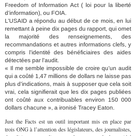
Freedom of Information Act ( loi pour la liberté
d’information), ou FOIA.
L’USAID a répondu au début de ce mois, en lui
remettant à peine dix pages du rapport, qui omet
la majorité des renseignements, des
recommandations et autres informations clefs, y
compris l’identité des bénéficiaires des aides
détectées par l’audit.
« Il me semble impossible de croire qu’un audit
qui a coûté 1,47 millions de dollars ne laisse pas
plus d’indications, mais à supposer que cela soit
vrai, cela signifierait que les dix pages publiées
ont coûté aux contribuables environ 150 000
dollars chacune », a ironisé Tracey Eaton.
Just the Facts est un outil important mis en place par
trois ONG à l’attention des législateurs, des journalistes,