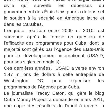
civile qui surveille les dépenses du
gouvernement des États-Unis pour la défense et
le soutien à la sécurité en Amérique latine et
dans les Caraïbes.
L’enquête, réalisée entre 2009 et 2010, est
survenue après la remise en question de
l’efficacité des programmes pour Cuba, dont la
majorité sont gérés par l’Agence des États-Unis
pour le développement international (USAID,
pour ses sigles en anglais).
Ces dernières années, l’USAID a versé environ
1,47 millions de dollars à cette entreprise de
Washington DC, pour expertiser les
programmes de l’Agence pour Cuba.
Le journaliste Tracey Eaton, qui gère le blog
Cuba Money Project, a demandé en mars 2011,
une copie des résultats de l’audit à travers la