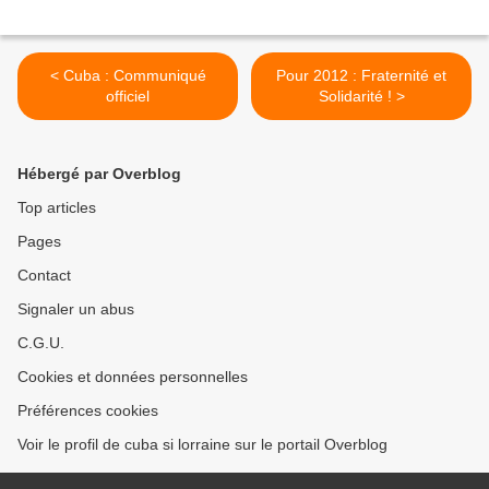
< Cuba : Communiqué
Pour 2012 : Fraternité et
officiel
Solidarité ! >
Hébergé par Overblog
Top articles
Pages
Contact
Signaler un abus
C.G.U.
Cookies et données personnelles
Préférences cookies
Voir le profil de cuba si lorraine sur le portail Overblog