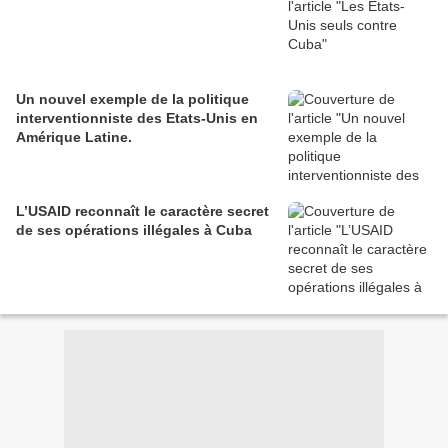
Un nouvel exemple de la politique
interventionniste des Etats-Unis en
Amérique Latine.
L’USAID reconnaît le caractère secret
de ses opérations illégales à Cuba