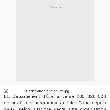
Publicité
LE Département d’État a versé 200 826 000
dollars à des programmes contre Cuba depuis
1997, selon Just the Facts, une organisation