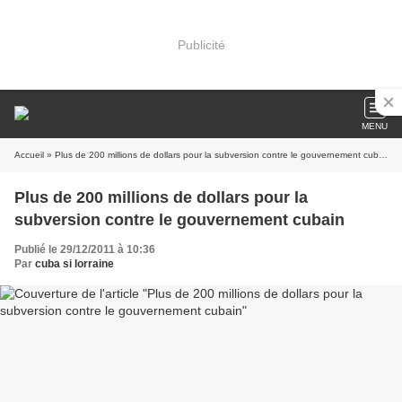
Publicité
MENU
Accueil
» Plus de 200 millions de dollars pour la subversion contre le gouvernement cubain
Plus de 200 millions de dollars pour la
subversion contre le gouvernement cubain
Publié le 29/12/2011 à 10:36
Par
cuba si lorraine