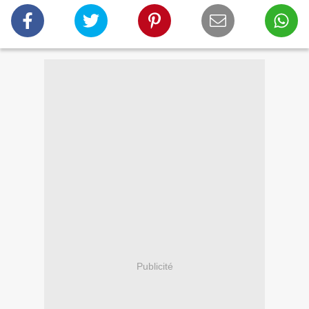
Publicité