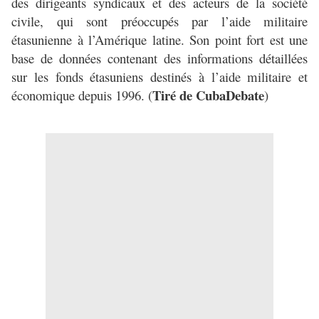
des dirigeants syndicaux et des acteurs de la société
civile, qui sont préoccupés par l’aide militaire
étasunienne à l’Amérique latine. Son point fort est une
base de données contenant des informations détaillées
sur les fonds étasuniens destinés à l’aide militaire et
Tiré de CubaDebate
économique depuis 1996. (
)