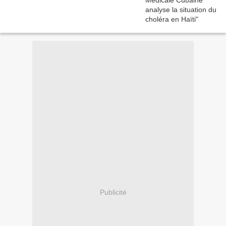
Publicité