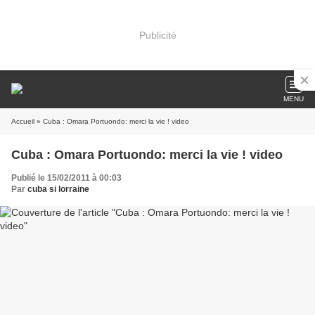
Publicité
MENU
Accueil
» Cuba : Omara Portuondo: merci la vie ! video
Cuba : Omara Portuondo: merci la vie ! video
Publié le 15/02/2011 à 00:03
Par
cuba si lorraine