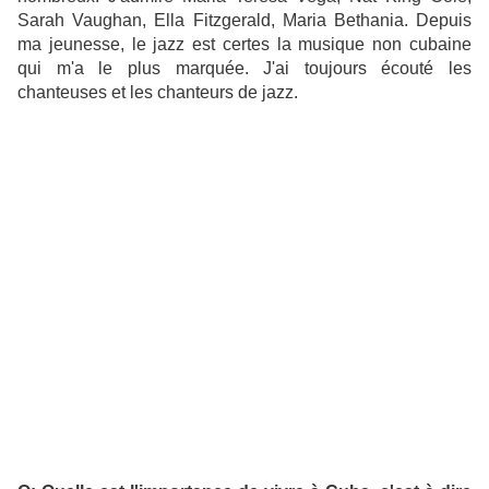
Sarah Vaughan, Ella Fitzgerald, Maria Bethania. Depuis
ma jeunesse, le jazz est certes la musique non cubaine
qui m'a le plus marquée. J'ai toujours écouté les
chanteuses et les chanteurs de jazz.