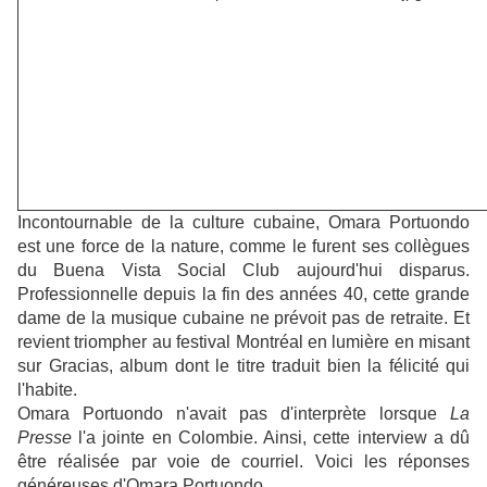
Incontournable de la culture cubaine, Omara Portuondo
est une force de la nature, comme le furent ses collègues
du Buena Vista Social Club aujourd'hui disparus.
Professionnelle depuis la fin des années 40, cette grande
dame de la musique cubaine ne prévoit pas de retraite. Et
revient triompher au festival Montréal en lumière en misant
sur Gracias, album dont le titre traduit bien la félicité qui
l'habite.
Omara Portuondo n'avait pas d'interprète lorsque
La
Presse
l'a jointe en Colombie. Ainsi, cette interview a dû
être réalisée par voie de courriel. Voici les réponses
généreuses d'Omara Portuondo.