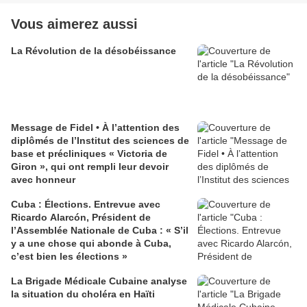
Vous aimerez aussi
La Révolution de la désobéissance
Message de Fidel • À l’attention des
diplômés de l’Institut des sciences de
base et précliniques « Victoria de
Giron », qui ont rempli leur devoir
avec honneur
Cuba : Élections. Entrevue avec
Ricardo Alarcón, Président de
l’Assemblée Nationale de Cuba : « S’il
y a une chose qui abonde à Cuba,
c’est bien les élections »
La Brigade Médicale Cubaine analyse
la situation du choléra en Haïti