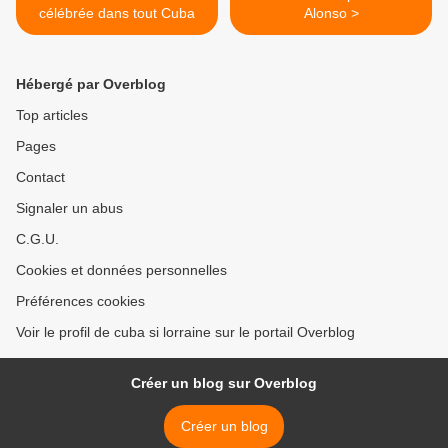
célébrée dans tout Cuba
Alonso >
Hébergé par Overblog
Top articles
Pages
Contact
Signaler un abus
C.G.U.
Cookies et données personnelles
Préférences cookies
Voir le profil de cuba si lorraine sur le portail Overblog
Créer un blog sur Overblog
Créer un blog