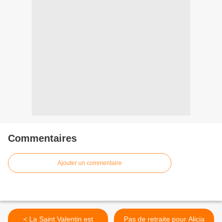
Commentaires
Ajouter un commentaire
< La Saint Valentin est
Pas de retraite pour Alicia