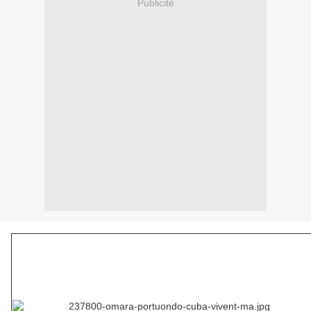
Publicité