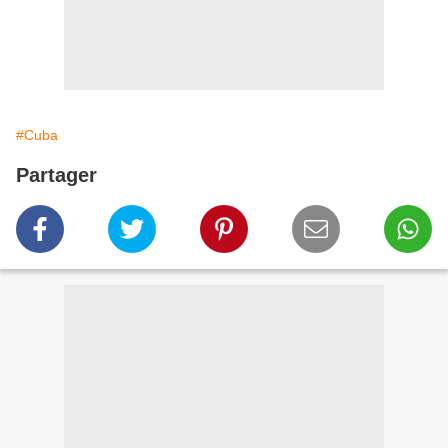
#Cuba
Partager