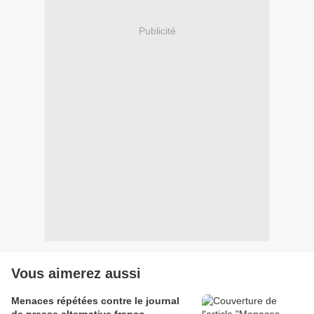
Publicité
Vous aimerez aussi
Menaces répétées contre le journal