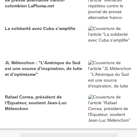
de presse alternative franco-
colombien LaPluma.net
La solidarité avec Cuba s’amplifie
JL Mélenchon : "L’Amérique du Sud
est une source d’inspiration, de lutte
et d’optimisme"
Rafael Correa, président de
l’Equateur, soutient Jean-Luc
Mélenchon