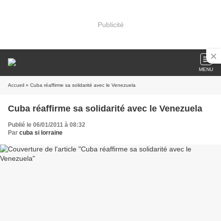
Publicité
MENU
Accueil
» Cuba réaffirme sa solidarité avec le Venezuela
Cuba réaffirme sa solidarité avec le Venezuela
Publié le 06/01/2011 à 08:32
Par
cuba si lorraine