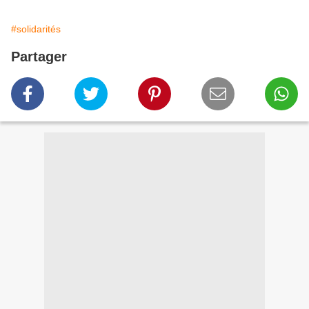
#solidarités
Partager