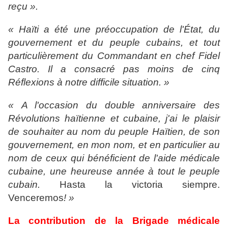
reçu ».
« Haïti a été une préoccupation de l'État, du
gouvernement et du peuple cubains, et tout
particulièrement du Commandant en chef Fidel
Castro. Il a consacré pas moins de cinq
Réflexions à notre difficile situation. »
« A l'occasion du double anniversaire des
Révolutions haïtienne et cubaine, j'ai le plaisir
de souhaiter au nom du peuple Haïtien, de son
gouvernement, en mon nom, et en particulier au
nom de ceux qui bénéficient de l'aide médicale
cubaine, une heureuse année à tout le peuple
cubain.
Hasta la victoria siempre.
Venceremos
! »
La contribution de la Brigade médicale