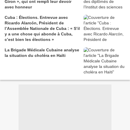
Giron », qui ont rempli leur devoir
avec honneur
Cuba : Élections. Entrevue avec
Ricardo Alarcón, Président de
l’Assemblée Nationale de Cuba : « S’il
y a une chose qui abonde à Cuba,
c’est bien les élections »
La Brigade Médicale Cubaine analyse
la situation du choléra en Haïti