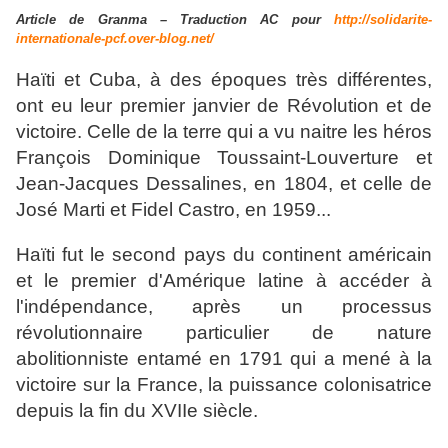
Article de Granma – Traduction AC pour
http://solidarite-
internationale-pcf.over-blog.net/
Haïti et Cuba, à des époques très différentes,
ont eu leur premier janvier de Révolution et de
victoire. Celle de la terre qui a vu naitre les héros
François Dominique Toussaint-Louverture et
Jean-Jacques Dessalines, en 1804, et celle de
José Marti et Fidel Castro, en 1959...
Haïti fut le second pays du continent américain
et le premier d'Amérique latine à accéder à
l'indépendance, après un processus
révolutionnaire particulier de nature
abolitionniste entamé en 1791 qui a mené à la
victoire sur la France, la puissance colonisatrice
depuis la fin du XVIIe siècle.