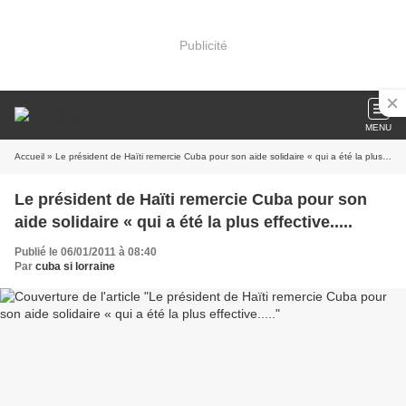
Publicité
MENU
Accueil
» Le président de Haïti remercie Cuba pour son aide solidaire « qui a été la plus effective.....
Le président de Haïti remercie Cuba pour son
aide solidaire « qui a été la plus effective.....
Publié le 06/01/2011 à 08:40
Par
cuba si lorraine