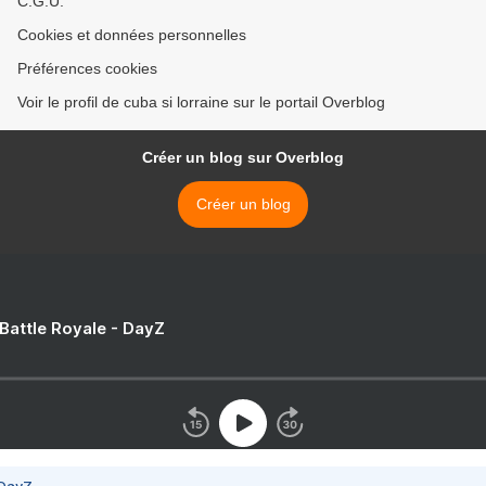
C.G.U.
Cookies et données personnelles
Préférences cookies
Voir le profil de cuba si lorraine sur le portail Overblog
Créer un blog sur Overblog
Créer un blog
 Battle Royale - DayZ