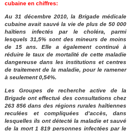
cubaine en chiffres:
Au 31 décembre 2010, la Brigade médicale
cubaine avait sauvé la vie de plus de 50 000
haïtiens infectés par le choléra, parmi
lesquels 31,5% sont des mineurs de moins
de 15 ans. Elle a également continué à
réduire le taux de mortalité de cette maladie
dangereuse dans les institutions et centres
de traitement de la maladie, pour le ramener
à seulement 0,54%.
Les Groupes de recherche active de la
Brigade ont effectué des consultations chez
263 856 dans des régions rurales haïtiennes
reculées et compliquées d'accès, dans
lesquelles ils ont détecté la maladie et sauvé
de la mort 1 819 personnes infectées par le