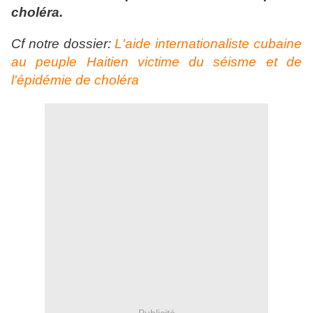
choléra.
Cf notre dossier:
L'aide internationaliste cubaine
au peuple Haitien victime du séisme et de
l'épidémie de choléra
Publicité