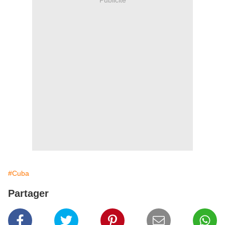
#Cuba
Partager