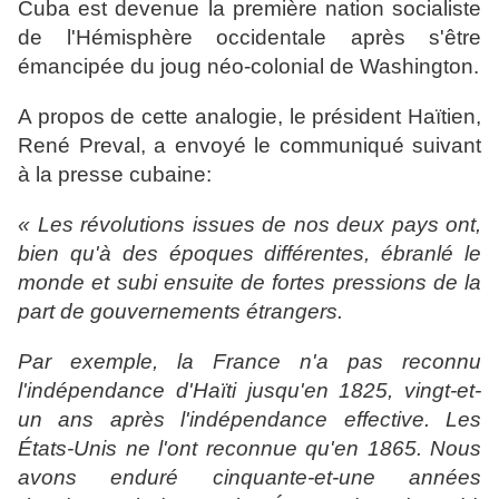
Cuba est devenue la première nation socialiste
de l'Hémisphère occidentale après s'être
émancipée du joug néo-colonial de Washington.
A propos de cette analogie, le président Haïtien,
René Preval, a envoyé le communiqué suivant
à la presse cubaine:
« Les révolutions issues de nos deux pays ont,
bien qu'à des époques différentes, ébranlé le
monde et subi ensuite de fortes pressions de la
part de gouvernements étrangers.
Par exemple, la France n'a pas reconnu
l'indépendance d'Haïti jusqu'en 1825, vingt-et-
un ans après l'indépendance effective. Les
États-Unis ne l'ont reconnue qu'en 1865. Nous
avons enduré cinquante-et-une années