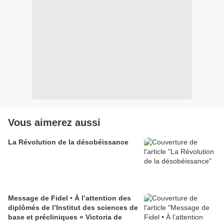
Vous aimerez aussi
La Révolution de la désobéissance
Message de Fidel • À l’attention des
diplômés de l’Institut des sciences de
base et précliniques « Victoria de