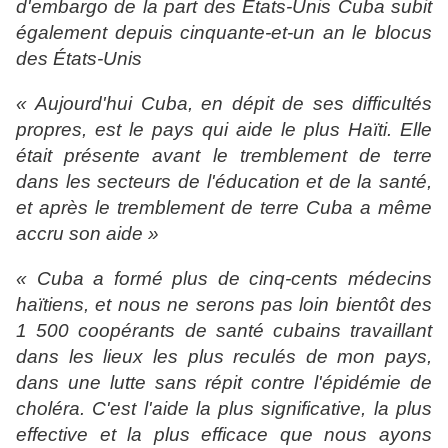
d'embargo de la part des États-Unis Cuba subit
également depuis cinquante-et-un an le blocus
des États-Unis
« Aujourd'hui Cuba, en dépit de ses difficultés
propres, est le pays qui aide le plus Haïti. Elle
était présente avant le tremblement de terre
dans les secteurs de l'éducation et de la santé,
et après le tremblement de terre Cuba a même
accru son aide »
« Cuba a formé plus de cinq-cents médecins
haïtiens, et nous ne serons pas loin bientôt des
1 500 coopérants de santé cubains travaillant
dans les lieux les plus reculés de mon pays,
dans une lutte sans répit contre l'épidémie de
choléra. C'est l'aide la plus significative, la plus
effective et la plus efficace que nous ayons