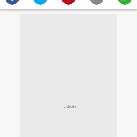
Publicité