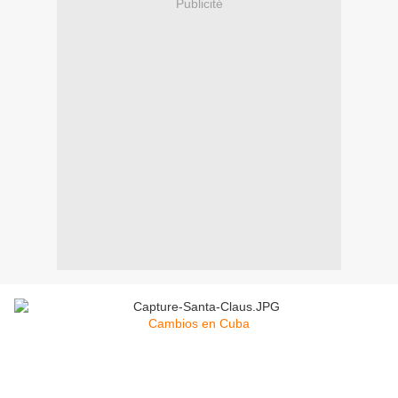
Publicité
Cambios en Cuba