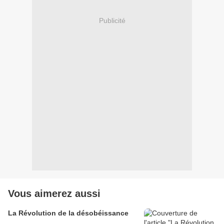
Publicité
Vous aimerez aussi
La Révolution de la désobéissance