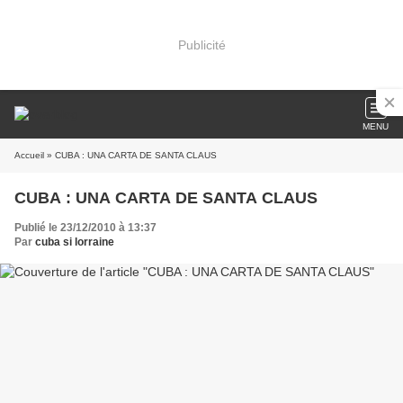
Publicité
MENU
Accueil
» CUBA : UNA CARTA DE SANTA CLAUS
CUBA : UNA CARTA DE SANTA CLAUS
Publié le 23/12/2010 à 13:37
Par
cuba si lorraine