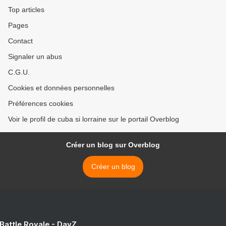
Top articles
Pages
Contact
Signaler un abus
C.G.U.
Cookies et données personnelles
Préférences cookies
Voir le profil de cuba si lorraine sur le portail Overblog
Créer un blog sur Overblog
Créer un blog
 Battle Royale - DayZ