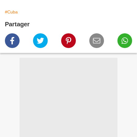
#Cuba
Partager