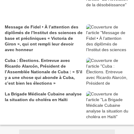
Message de Fidel • À l’attention des
diplômés de l’Institut des sciences de
base et précliniques « Victoria de
Giron », qui ont rempli leur devoir
avec honneur
Cuba : Élections. Entrevue avec
Ricardo Alarcón, Président de
l’Assemblée Nationale de Cuba : « S’il
y a une chose qui abonde à Cuba,
c’est bien les élections »
La Brigade Médicale Cubaine analyse
la situation du choléra en Haïti