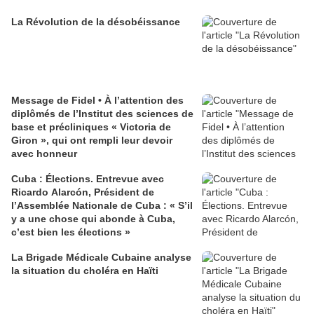
La Révolution de la désobéissance
Message de Fidel • À l’attention des
diplômés de l’Institut des sciences de
base et précliniques « Victoria de
Giron », qui ont rempli leur devoir
avec honneur
Cuba : Élections. Entrevue avec
Ricardo Alarcón, Président de
l’Assemblée Nationale de Cuba : « S’il
y a une chose qui abonde à Cuba,
c’est bien les élections »
La Brigade Médicale Cubaine analyse
la situation du choléra en Haïti