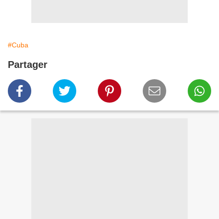
#Cuba
Partager