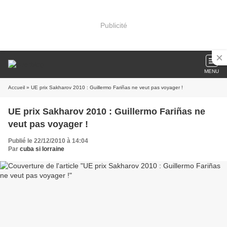
Publicité
MENU
Accueil
» UE prix Sakharov 2010 : Guillermo Fariñas ne veut pas voyager !
UE prix Sakharov 2010 : Guillermo Fariñas ne
veut pas voyager !
Publié le 22/12/2010 à 14:04
Par
cuba si lorraine