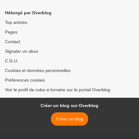
Socialisme sera dédié aux
jeunes
Hébergé par Overblog
Top articles
Pages
Contact
Signaler un abus
C.G.U.
Cookies et données personnelles
Préférences cookies
Voir le profil de cuba si lorraine sur le portail Overblog
Créer un blog sur Overblog
Créer un blog