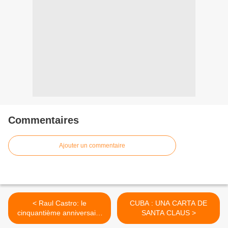
Commentaires
Ajouter un commentaire
< Raul Castro: le
CUBA : UNA CARTA DE
cinquantième anniversaire
SANTA CLAUS >
de la Proclamation du