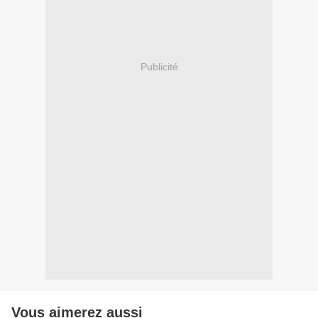
Publicité
Vous aimerez aussi