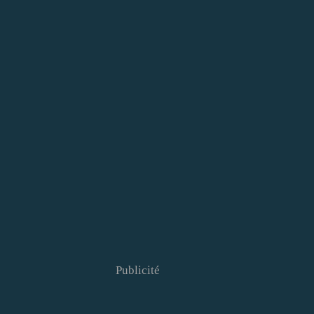
Publicité