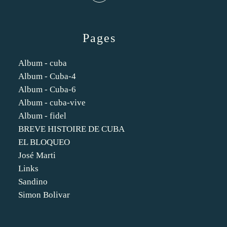
Pages
Album - cuba
Album - Cuba-4
Album - Cuba-6
Album - cuba-vive
Album - fidel
BREVE HISTOIRE DE CUBA
EL BLOQUEO
José Marti
Links
Sandino
Simon Bolivar