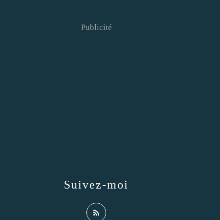
Publicité
Suivez-moi