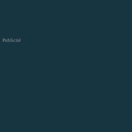
Publicité