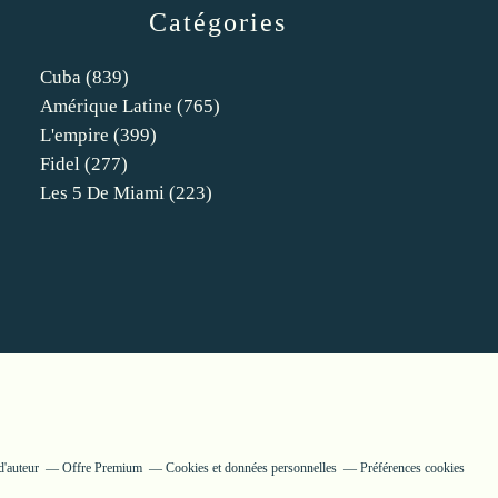
Catégories
Cuba
(839)
Amérique Latine
(765)
L'empire
(399)
Fidel
(277)
Les 5 De Miami
(223)
d'auteur
Offre Premium
Cookies et données personnelles
Préférences cookies