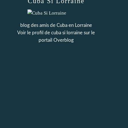
Cuba Si Lorraine
blog des amis de Cuba en Lorraine
Voir le profil de
cuba si lorraine
sur le
portail Overblog