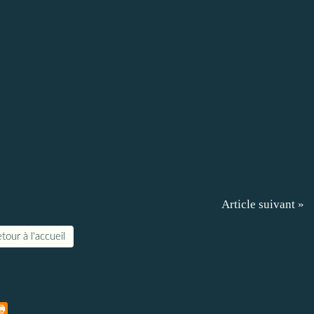
Article suivant »
tour à l'accueil