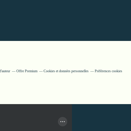
d'auteur
Offre Premium
Cookies et données personnelles
Préférences cookies