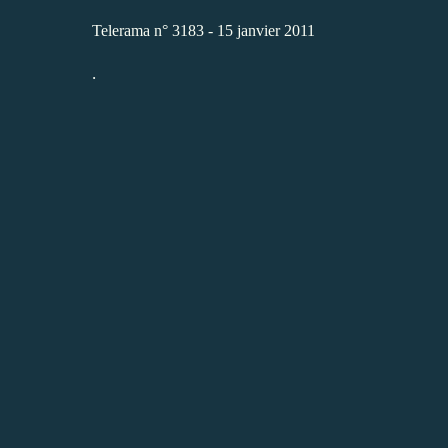
Telerama n° 3183 - 15 janvier 2011
.