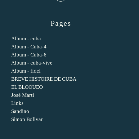
Pages
Album - cuba
Album - Cuba-4
Album - Cuba-6
Album - cuba-vive
Album - fidel
BREVE HISTOIRE DE CUBA
EL BLOQUEO
José Marti
Links
Sandino
Simon Bolivar