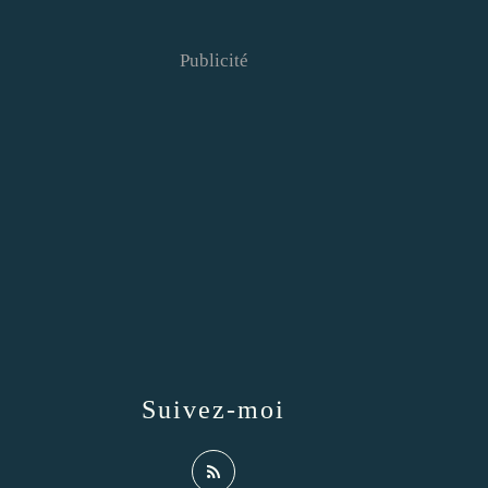
Publicité
Suivez-moi