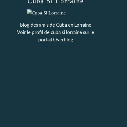
Cuba Si Lorraine
blog des amis de Cuba en Lorraine
Voir le profil de
cuba si lorraine
sur le
portail Overblog