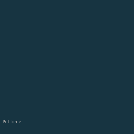
Publicité