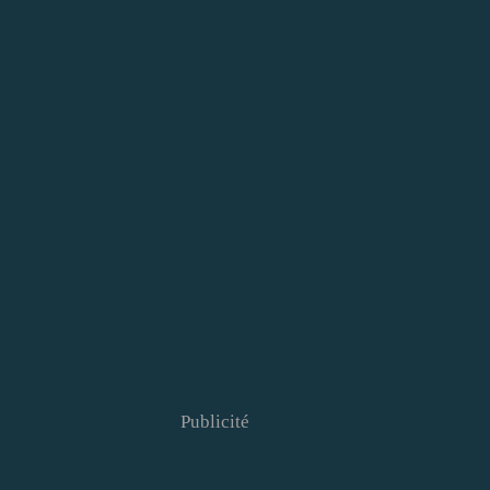
Publicité