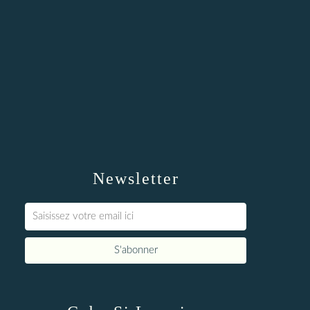
Newsletter