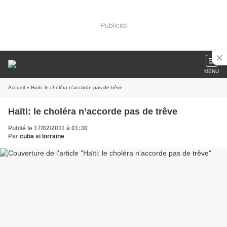
Publicité
MENU
Accueil
» Haïti: le choléra n’accorde pas de trêve
Haïti: le choléra n’accorde pas de trêve
Publié le 17/02/2011 à 01:30
Par
cuba si lorraine