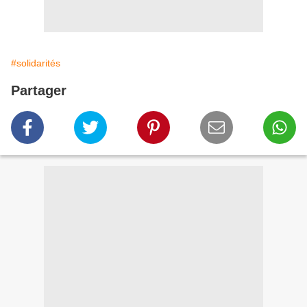
#solidarités
Partager