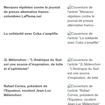
Menaces répétées contre le journal
de presse alternative franco-
colombien LaPluma.net
La solidarité avec Cuba s’amplifie
JL Mélenchon : "L’Amérique du Sud
est une source d’inspiration, de lutte
et d’optimisme"
Rafael Correa, président de
l’Equateur, soutient Jean-Luc
Mélenchon