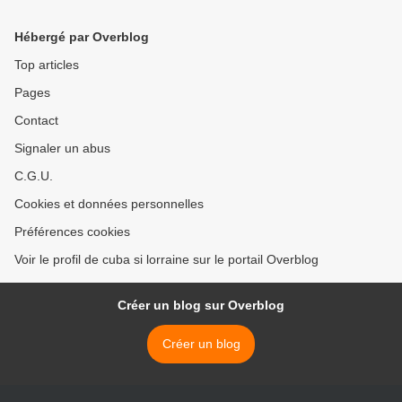
Hébergé par Overblog
Top articles
Pages
Contact
Signaler un abus
C.G.U.
Cookies et données personnelles
Préférences cookies
Voir le profil de cuba si lorraine sur le portail Overblog
Créer un blog sur Overblog
Créer un blog