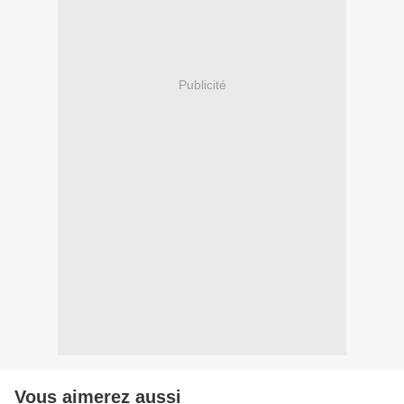
Publicité
Vous aimerez aussi