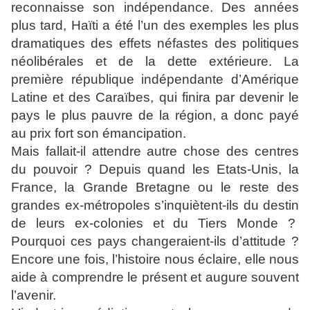
reconnaisse son indépendance. Des années
plus tard, Haïti a été l’un des exemples les plus
dramatiques des effets néfastes des politiques
néolibérales et de la dette extérieure. La
première république indépendante d’Amérique
Latine et des Caraïbes, qui finira par devenir le
pays le plus pauvre de la région, a donc payé
au prix fort son émancipation.
Mais fallait-il attendre autre chose des centres
du pouvoir ? Depuis quand les Etats-Unis, la
France, la Grande Bretagne ou le reste des
grandes ex-métropoles s’inquiètent-ils du destin
de leurs ex-colonies et du Tiers Monde ?
Pourquoi ces pays changeraient-ils d’attitude ?
Encore une fois, l’histoire nous éclaire, elle nous
aide à comprendre le présent et augure souvent
l’avenir.