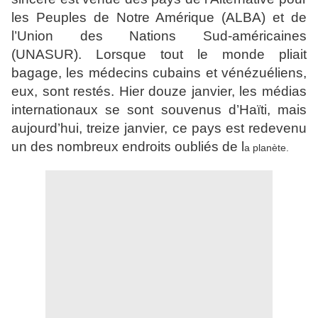
les Peuples de Notre Amérique (ALBA) et de
l’Union des Nations Sud-américaines
(UNASUR). Lorsque tout le monde pliait
bagage, les médecins cubains et vénézuéliens,
eux, sont restés. Hier douze janvier, les médias
internationaux se sont souvenus d’Haïti, mais
aujourd’hui, treize janvier, ce pays est redevenu
un des nombreux endroits oubliés de l
a planète.