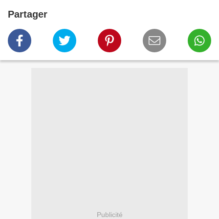
Partager
Publicité