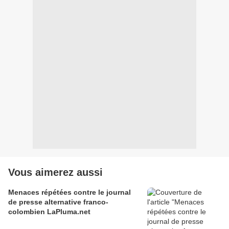
Vous aimerez aussi
Menaces répétées contre le journal
de presse alternative franco-
colombien LaPluma.net