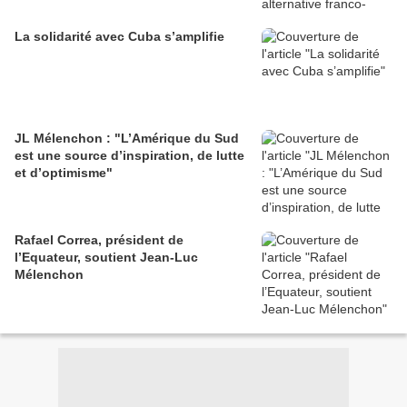
La solidarité avec Cuba s’amplifie
JL Mélenchon : "L’Amérique du Sud
est une source d’inspiration, de lutte
et d’optimisme"
Rafael Correa, président de
l’Equateur, soutient Jean-Luc
Mélenchon