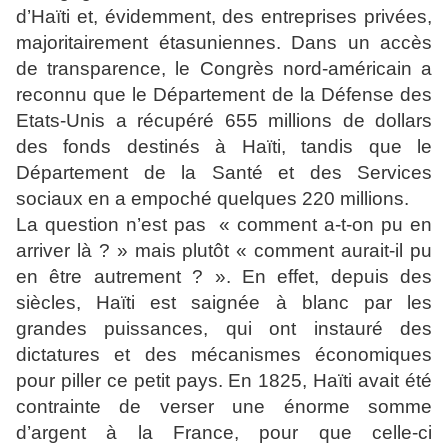
d’Haïti et, évidemment, des entreprises privées,
majoritairement étasuniennes. Dans un accès
de transparence, le Congrès nord-américain a
reconnu que le Département de la Défense des
Etats-Unis a récupéré 655 millions de dollars
des fonds destinés à Haïti, tandis que le
Département de la Santé et des Services
sociaux en a empoché quelques 220 millions.
La question n’est pas « comment a-t-on pu en
arriver là ? » mais plutôt « comment aurait-il pu
en être autrement ? ». En effet, depuis des
siècles, Haïti est saignée à blanc par les
grandes puissances, qui ont instauré des
dictatures et des mécanismes économiques
pour piller ce petit pays. En 1825, Haïti avait été
contrainte de verser une énorme somme
d’argent à la France, pour que celle-ci