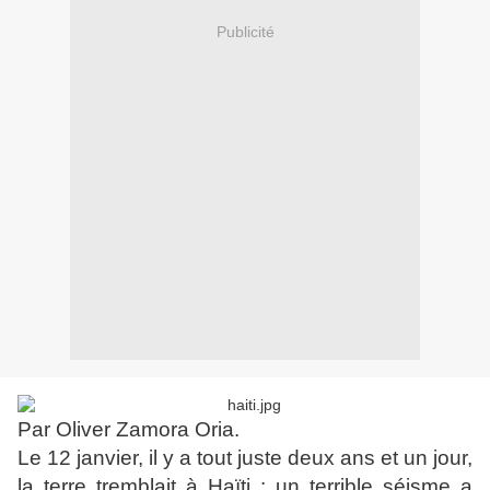
Publicité
Par Oliver Zamora Oria.
Le 12 janvier, il y a tout juste deux ans et un jour,
la terre tremblait à Haïti : un terrible séisme a