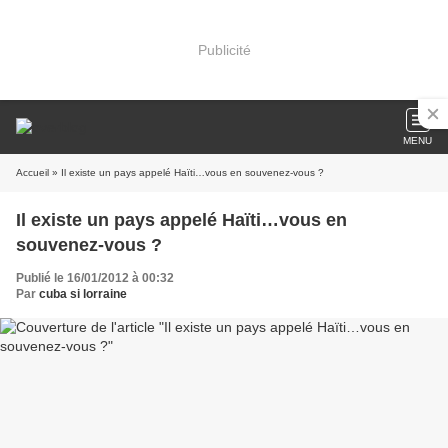
Publicité
MENU
Accueil
» Il existe un pays appelé Haïti…vous en souvenez-vous ?
Il existe un pays appelé Haïti…vous en
souvenez-vous ?
Publié le 16/01/2012 à 00:32
Par
cuba si lorraine