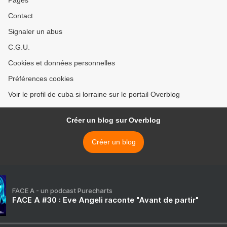
Pages
Contact
Signaler un abus
C.G.U.
Cookies et données personnelles
Préférences cookies
Voir le profil de cuba si lorraine sur le portail Overblog
Créer un blog sur Overblog
Créer un blog
FACE A - un podcast Purecharts
FACE A #30 : Eve Angeli raconte "Avant de partir"