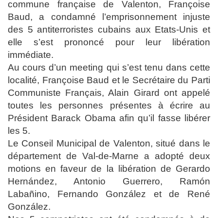
commune française de Valenton, Françoise
Baud, a condamné l’emprisonnement injuste
des 5 antiterroristes cubains aux Etats-Unis et
elle s’est prononcé pour leur libération
immédiate.
Au cours d’un meeting qui s’est tenu dans cette
localité, Françoise Baud et le Secrétaire du Parti
Communiste Français, Alain Girard ont appelé
toutes les personnes présentes à écrire au
Président Barack Obama afin qu’il fasse libérer
les 5.
Le Conseil Municipal de Valenton, situé dans le
département de Val-de-Marne a adopté deux
motions en faveur de la libération de Gerardo
Hernández, Antonio Guerrero, Ramón
Labañino, Fernando González et de René
González.