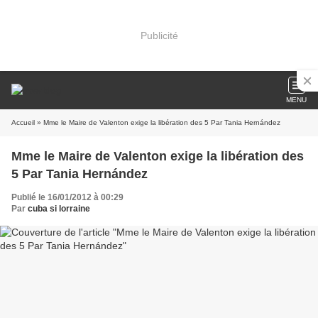
Publicité
MENU
Accueil
» Mme le Maire de Valenton exige la libération des 5 Par Tania Hernández
Mme le Maire de Valenton exige la libération des
5 Par Tania Hernández
Publié le 16/01/2012 à 00:29
Par
cuba si lorraine