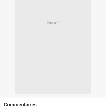
Publicité
Commentaires