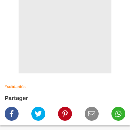
#solidarités
Partager