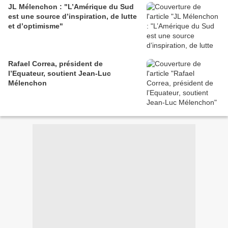
JL Mélenchon : "L’Amérique du Sud
est une source d’inspiration, de lutte
et d’optimisme"
Rafael Correa, président de
l’Equateur, soutient Jean-Luc
Mélenchon