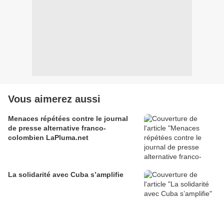
Vous aimerez aussi
Menaces répétées contre le journal
de presse alternative franco-
colombien LaPluma.net
La solidarité avec Cuba s’amplifie