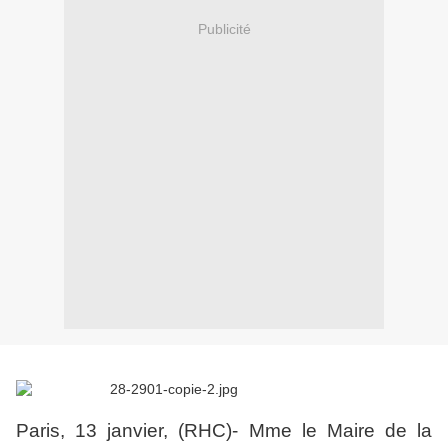
Publicité
Paris, 13 janvier, (RHC)- Mme le Maire de la