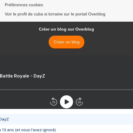
Préférences cookies
Voir le profil de cuba si lorraine sur le portail Overblog
Créer un blog sur Overblog
Créer un blog
 Battle Royale - DayZ
 DayZ
 a 13 ans (et vous l'avez ignoré)