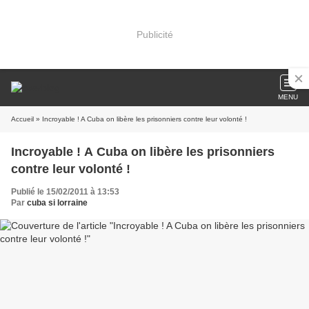
Publicité
MENU
Accueil
» Incroyable ! A Cuba on libère les prisonniers contre leur volonté !
Incroyable ! A Cuba on libère les prisonniers
contre leur volonté !
Publié le 15/02/2011 à 13:53
Par
cuba si lorraine