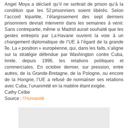
Angel Moya a déclaré qu’il ne sortirait de prison qu’à la
condition que les 52 prisonniers soient libérés. Selon
l’accord tripartite, l’élargissement des sept derniers
prisonniers devrait intervenir dans les semaines à venir.
Sans contrepartie, même si Madrid aurait souhaité que les
gestes entrepris par La Havane ouvrent la voie à un
changement diplomatique de l’UE à l’égard de la grande
île. La « position » européenne, qui, dans les faits, s’aligne
sur la stratégie défendue par Washington contre Cuba,
limite, depuis 1996, les relations politiques et
commerciales. En octobre dernier, sur pression, entre
autres, de la Grande-Bretagne, de la Pologne, ou encore
de la Hongrie, l’UE a refusé de normaliser ses relations
avec Cuba, l’unanimité en la matière étant exigée.
Cathy Ceïbe
Source :
l'Humanité