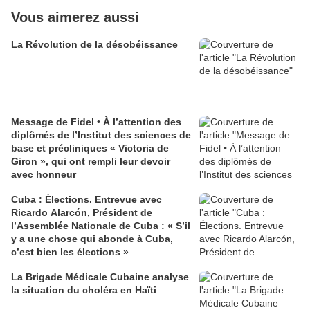
Vous aimerez aussi
La Révolution de la désobéissance
Message de Fidel • À l’attention des
diplômés de l’Institut des sciences de
base et précliniques « Victoria de
Giron », qui ont rempli leur devoir
avec honneur
Cuba : Élections. Entrevue avec
Ricardo Alarcón, Président de
l’Assemblée Nationale de Cuba : « S’il
y a une chose qui abonde à Cuba,
c’est bien les élections »
La Brigade Médicale Cubaine analyse
la situation du choléra en Haïti