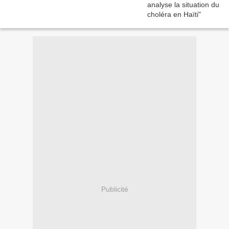
Publicité