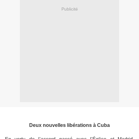
Publicité
Deux nouvelles libérations à Cuba