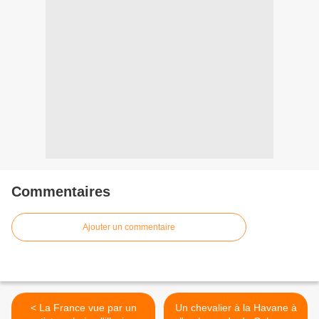
Commentaires
Ajouter un commentaire
< La France vue par un
Un chevalier à la Havane à