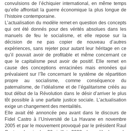
convulsions de l’échiquier international, en même temps
qu’elle affrontait la guerre économique la plus longue de
l’histoire contemporaine.
L’actualisation du modèle remet en question des concepts
qui ont été donnés pour des vérités absolues dans les
manuels de feu le socialisme, et elle repose sur la
décision de ne pas copier de nouveau d’autres
expériences, sans rejeter pour autant leur héritage en ce
qu’il pouvait avoir de profitable et même concernant ce
que le capitalisme peut avoir de positif. Elle remet en
cause des conceptions enracinées mais erronées qui
prévalaient sur l’île concernant le système de répartition
propre au socialisme, comme conséquence du
paternalisme, de l’idéalisme et de l’égalitarisme créés au
tout début de la Révolution dans le désir d’arriver le plus
tôt possible à une parfaite justice sociale. L’actualisation
exige un changement des mentalités.
Elle avait été annoncée peu avant dans le discours de
Fidel Castro à l’Université de La Havane en novembre
2005 et par le mouvement provoqué par le président Raul