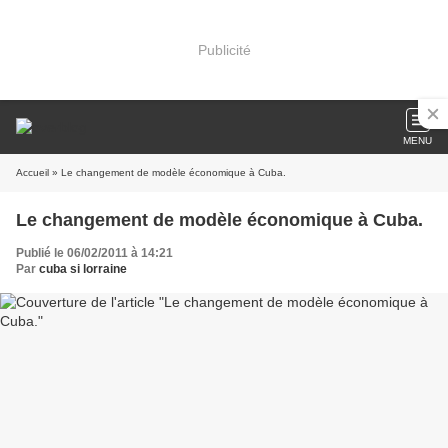
Publicité
MENU
Accueil
» Le changement de modèle économique à Cuba.
Le changement de modèle économique à Cuba.
Publié le 06/02/2011 à 14:21
Par
cuba si lorraine