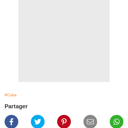
#Cuba
Partager