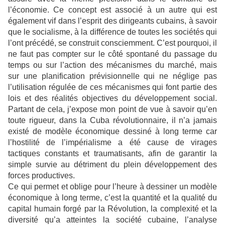
l’économie. Ce concept est associé à un autre qui est
également vif dans l’esprit des dirigeants cubains, à savoir
que le socialisme, à la différence de toutes les sociétés qui
l’ont précédé, se construit consciemment. C’est pourquoi, il
ne faut pas compter sur le côté spontané du passage du
temps ou sur l’action des mécanismes du marché, mais
sur une planification prévisionnelle qui ne néglige pas
l’utilisation régulée de ces mécanismes qui font partie des
lois et des réalités objectives du développement social.
Partant de cela, j’expose mon point de vue à savoir qu’en
toute rigueur, dans la Cuba révolutionnaire, il n’a jamais
existé de modèle économique dessiné à long terme car
l’hostilité de l’impérialisme a été cause de virages
tactiques constants et traumatisants, afin de garantir la
simple survie au détriment du plein développement des
forces productives.
Ce qui permet et oblige pour l’heure à dessiner un modèle
économique à long terme, c’est la quantité et la qualité du
capital humain forgé par la Révolution, la complexité et la
diversité qu’a atteintes la société cubaine, l’analyse