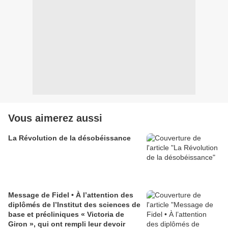
Vous aimerez aussi
La Révolution de la désobéissance
Message de Fidel • À l’attention des
diplômés de l’Institut des sciences de
base et précliniques « Victoria de
Giron », qui ont rempli leur devoir