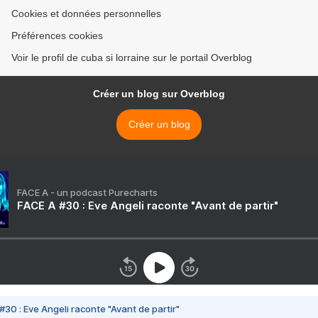
Cookies et données personnelles
Préférences cookies
Voir le profil de cuba si lorraine sur le portail Overblog
Créer un blog sur Overblog
Créer un blog
FACE A - un podcast Purecharts
FACE A #30 : Eve Angeli raconte "Avant de partir"
#30 : Eve Angeli raconte "Avant de partir"