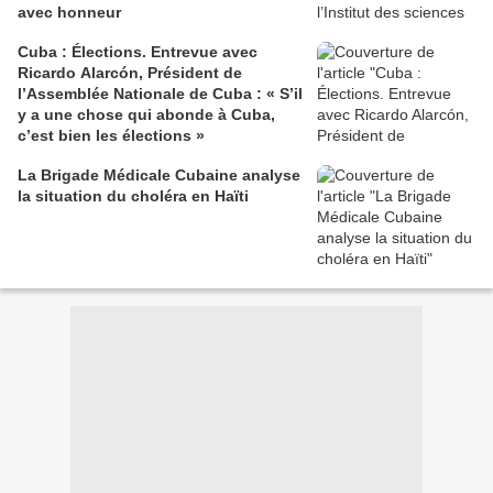
avec honneur
Cuba : Élections. Entrevue avec
Ricardo Alarcón, Président de
l’Assemblée Nationale de Cuba : « S’il
y a une chose qui abonde à Cuba,
c’est bien les élections »
La Brigade Médicale Cubaine analyse
la situation du choléra en Haïti