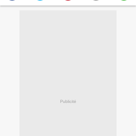
Publicité