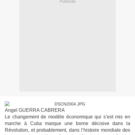
Publicité
Angel GUERRA CABRERA
Le changement de modèle économique qui s’est mis en
marche à Cuba marque une borne décisive dans la
Révolution, et probablement, dans l’histoire mondiale des