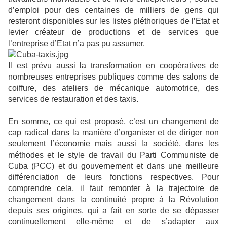
d’emploi pour des centaines de milliers de gens qui
resteront disponibles sur les listes pléthoriques de l’Etat et
levier créateur de productions et de services que
l’entreprise d’Etat n’a pas pu assumer.
Il est prévu aussi la transformation en coopératives de
nombreuses entreprises publiques comme des salons de
coiffure, des ateliers de mécanique automotrice, des
services de restauration et des taxis.
En somme, ce qui est proposé, c’est un changement de
cap radical dans la manière d’organiser et de diriger non
seulement l’économie mais aussi la société, dans les
méthodes et le style de travail du Parti Communiste de
Cuba (PCC) et du gouvernement et dans une meilleure
différenciation de leurs fonctions respectives. Pour
comprendre cela, il faut remonter à la trajectoire de
changement dans la continuité propre à la Révolution
depuis ses origines, qui a fait en sorte de se dépasser
continuellement elle-même et de s’adapter aux