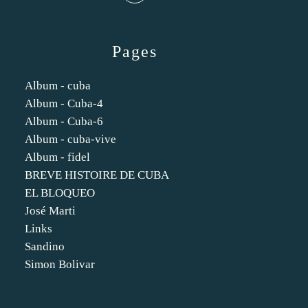
Pages
Album - cuba
Album - Cuba-4
Album - Cuba-6
Album - cuba-vive
Album - fidel
BREVE HISTOIRE DE CUBA
EL BLOQUEO
José Marti
Links
Sandino
Simon Bolivar