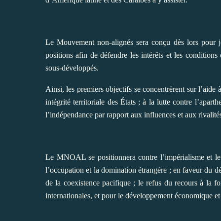
Le Mouvement non-alignés sera conçu dès lors pour joue
positions afin de défendre les intérêts et les conditio
sous-développés.
Ainsi, les premiers objectifs se concentrèrent sur l’aide 
intégrité territoriale des États ; à la lutte contre l’apar
l’indépendance par rapport aux influences et aux rivalité
Le MNOAL se positionnera contre l’impérialisme et le c
l’occupation et la domination étrangère ; en faveur du dé
de la coexistence pacifique ; le refus du recours à la fo
internationales, et pour le développement économique et 