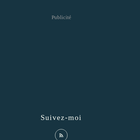
Publicité
Suivez-moi