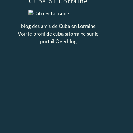
Cuba Si Lorraine
blog des amis de Cuba en Lorraine
Voir le profil de
cuba si lorraine
sur le
portail Overblog