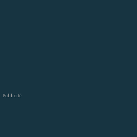
Publicité