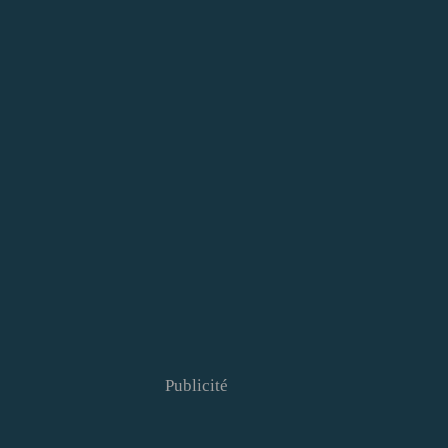
Publicité