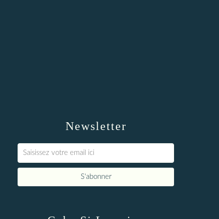
Newsletter