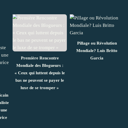
Pillage ou Révolution
Mondiale? Luis Britto
Première Rencontre
Garcia
Mondiale des Blogueurs :
« Ceux qui luttent depuis le
bas ne peuvent se payer le
luxe de se tromper »
icain
liste
 une
rice