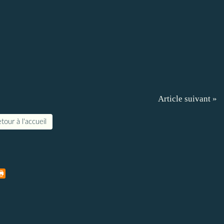
Article suivant »
tour à l'accueil