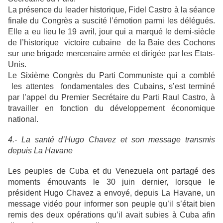
La présence du leader historique, Fidel Castro à la séance
finale du Congrès a suscité l’émotion parmi les délégués.
Elle a eu lieu le 19 avril, jour qui a marqué le demi-siècle
de l’historique victoire cubaine de la Baie des Cochons
sur une brigade mercenaire armée et dirigée par les Etats-
Unis.
Le Sixième Congrès du Parti Communiste qui a comblé
les attentes fondamentales des Cubains, s’est terminé
par l’appel du Premier Secrétaire du Parti Raul Castro, à
travailler en fonction du développement économique
national.
4.- La santé d’Hugo Chavez et son message transmis
depuis La Havane
Les peuples de Cuba et du Venezuela ont partagé des
moments émouvants le 30 juin dernier, lorsque le
président Hugo Chavez a envoyé, depuis La Havane, un
message vidéo pour informer son peuple qu’il s’était bien
remis des deux opérations qu’il avait subies à Cuba afin