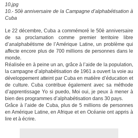
10.- 50è anniversaire de la Campagne d’alphabétisation à
Cuba
Le 22 décembre, Cuba a commémoré le 50è anniversaire
de sa proclamation comme premier territoire libre
d’analphabétisme de l’Amérique Latine, un problème qui
affecte encore plus de 700 millions de personnes dans le
monde.
Réalisée en à peine un an, grâce à l’aide de la population,
la campagne d’alphabétisation de 1961 a ouvert la voie au
développement atteint par Cuba en matière d’éducation et
de culture. Cuba contribue également avec sa méthode
d’apprentissage Yo si puedo, Moi oui, je peux à mener à
bien des programmes d’alphabétisation dans 30 pays.
Grâce à l’aide de Cuba, plus de 5 millions de personnes
en Amérique Latine, en Afrique et en Océanie ont appris à
lire et à écrire.