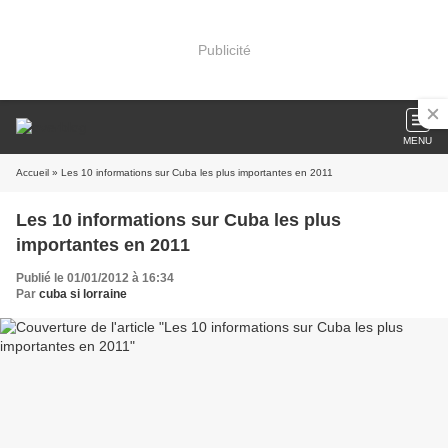
Publicité
MENU
Accueil
» Les 10 informations sur Cuba les plus importantes en 2011
Les 10 informations sur Cuba les plus
importantes en 2011
Publié le 01/01/2012 à 16:34
Par
cuba si lorraine