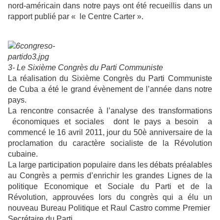
nord-américain dans notre pays ont été recueillis dans un
rapport publié par « le Centre Carter ».
3- Le Sixième Congrès du Parti Communiste
La réalisation du Sixième Congrès du Parti Communiste
de Cuba a été le grand évènement de l’année dans notre
pays.
La rencontre consacrée à l’analyse des transformations
économiques et sociales dont le pays a besoin a
commencé le 16 avril 2011, jour du 50è anniversaire de la
proclamation du caractère socialiste de la Révolution
cubaine.
La large participation populaire dans les débats préalables
au Congrès a permis d’enrichir les grandes Lignes de la
politique Economique et Sociale du Parti et de la
Révolution, approuvées lors du congrès qui a élu un
nouveau Bureau Politique et Raul Castro comme Premier
Secrétaire du Parti.