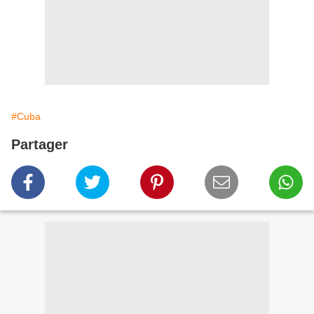
#Cuba
Partager