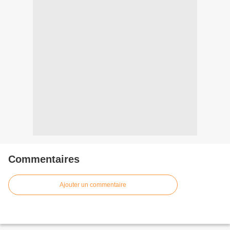
Commentaires
Ajouter un commentaire