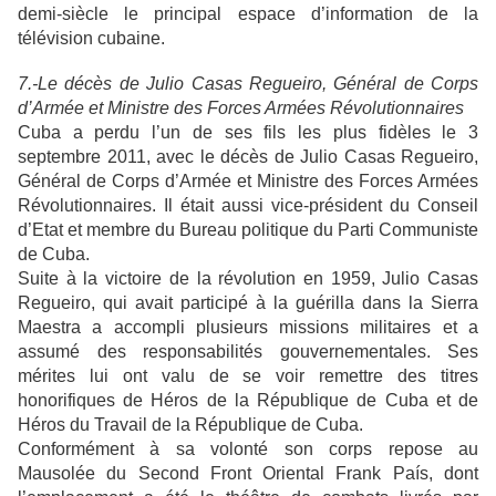
demi-siècle le principal espace d’information de la
télévision cubaine.
7.-Le décès de Julio Casas Regueiro, Général de Corps
d’Armée et Ministre des Forces Armées Révolutionnaires
Cuba a perdu l’un de ses fils les plus fidèles le 3
septembre 2011, avec le décès de Julio Casas Regueiro,
Général de Corps d’Armée et Ministre des Forces Armées
Révolutionnaires. Il était aussi vice-président du Conseil
d’Etat et membre du Bureau politique du Parti Communiste
de Cuba.
Suite à la victoire de la révolution en 1959, Julio Casas
Regueiro, qui avait participé à la guérilla dans la Sierra
Maestra a accompli plusieurs missions militaires et a
assumé des responsabilités gouvernementales. Ses
mérites lui ont valu de se voir remettre des titres
honorifiques de Héros de la République de Cuba et de
Héros du Travail de la République de Cuba.
Conformément à sa volonté son corps repose au
Mausolée du Second Front Oriental Frank País, dont