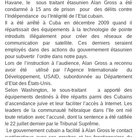
Havane, le sous traitant étasunien Alan Gross a été
condamné à 15 ans de prison pour des délits contre
l’Indépendance ou l’Intégrité de l’Etat cubain.
Il a été arrêté à Cuba en décembre 2009 quand il
répartissait des équipements à la technologie de pointe
introduits illégalement pour créer des réseaux de
communication par satellite. Ces derniers seraient
employés dans des actions du gouvernement étasunien
pour subvertir l’ordre dans notre pays.
Lors de l’instruction à l’audience, Alan Gross a reconnu
avoir été utilisé par l’Agence Internationale du
Développement, USAID, subordonnée au Département
d’Etat des États-Unis.
Selon Washington, le sous-traitant a apporté des
équipements destinés à être répartis parmi des Cubains
d’ascendance juive et leur faciliter l’accès à Internet. Les
leaders de la communauté hébraïque dans l’Ile ont nié
toute relation avec l’accusé, dont la sentence a été ratifiée
le 22 juillet dernier par le Tribunal Suprême.
Le gouvernement cubain a facilité à Alan Gross le contact