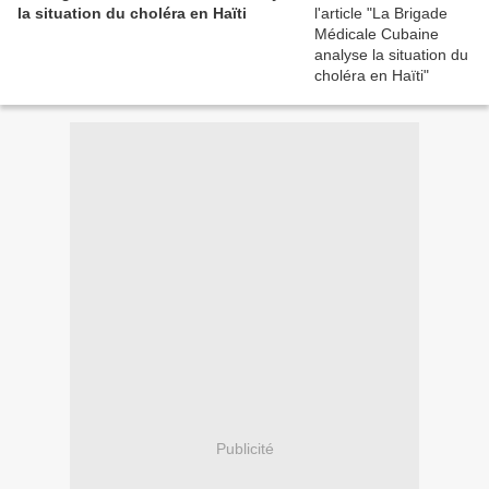
la situation du choléra en Haïti
Publicité