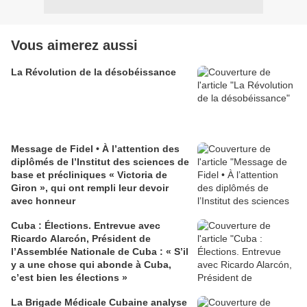
Vous aimerez aussi
La Révolution de la désobéissance
Message de Fidel • À l’attention des
diplômés de l’Institut des sciences de
base et précliniques « Victoria de
Giron », qui ont rempli leur devoir
avec honneur
Cuba : Élections. Entrevue avec
Ricardo Alarcón, Président de
l’Assemblée Nationale de Cuba : « S’il
y a une chose qui abonde à Cuba,
c’est bien les élections »
La Brigade Médicale Cubaine analyse