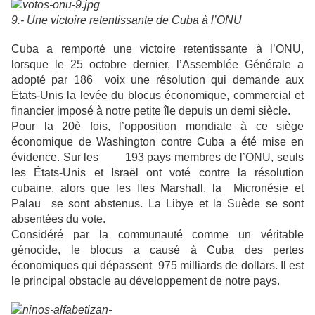
9.- Une victoire retentissante de Cuba à l’ONU
Cuba a remporté une victoire retentissante à l’ONU,
lorsque le 25 octobre dernier, l’Assemblée Générale a
adopté par 186 voix une résolution qui demande aux
États-Unis la levée du blocus économique, commercial et
financier imposé à notre petite île depuis un demi siècle.
Pour la 20è fois, l’opposition mondiale à ce siège
économique de Washington contre Cuba a été mise en
évidence. Sur les 193 pays membres de l’ONU, seuls
les États-Unis et Israël ont voté contre la résolution
cubaine, alors que les Iles Marshall, la Micronésie et
Palau se sont abstenus. La Libye et la Suède se sont
absentées du vote.
Considéré par la communauté comme un véritable
génocide, le blocus a causé à Cuba des pertes
économiques qui dépassent 975 milliards de dollars. Il est
le principal obstacle au développement de notre pays.