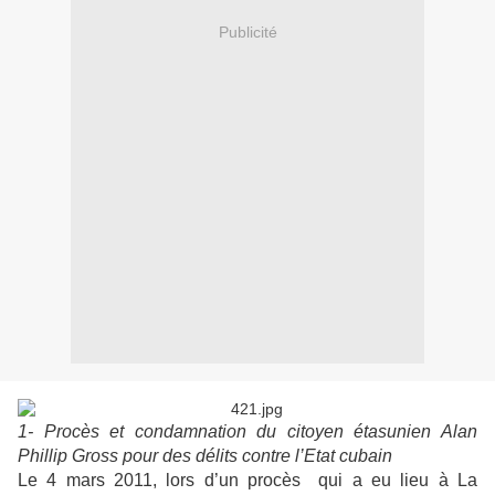
Publicité
1- Procès et condamnation du citoyen étasunien Alan
Phillip Gross pour des délits contre l’Etat cubain
Le 4 mars 2011, lors d’un procès qui a eu lieu à La