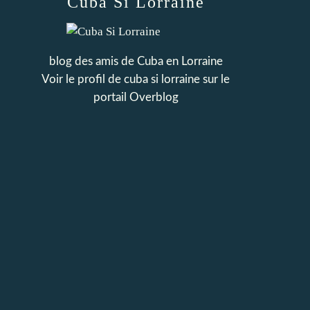
Cuba Si Lorraine
blog des amis de Cuba en Lorraine
Voir le profil de
cuba si lorraine
sur le
portail Overblog