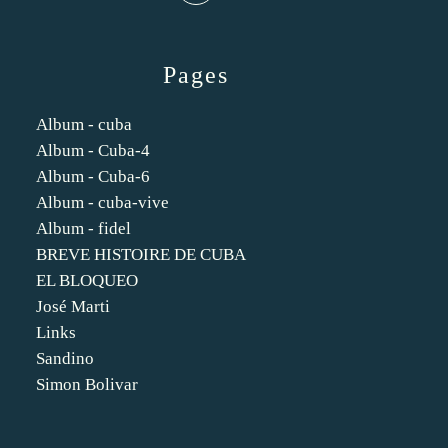
Pages
Album - cuba
Album - Cuba-4
Album - Cuba-6
Album - cuba-vive
Album - fidel
BREVE HISTOIRE DE CUBA
EL BLOQUEO
José Marti
Links
Sandino
Simon Bolivar