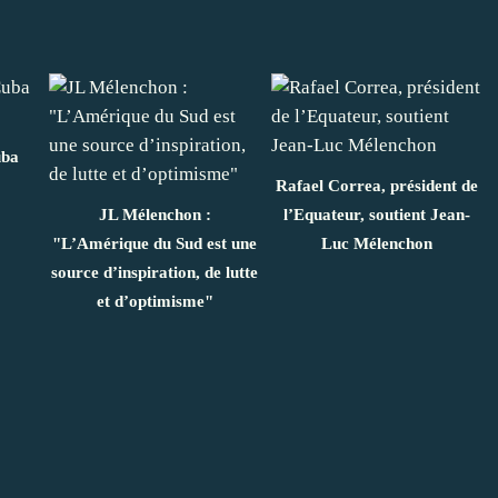
uba
Rafael Correa, président de
JL Mélenchon :
l’Equateur, soutient Jean-
"L’Amérique du Sud est une
Luc Mélenchon
source d’inspiration, de lutte
et d’optimisme"