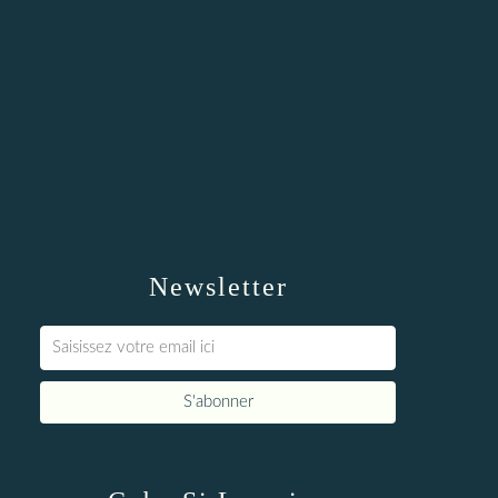
Newsletter