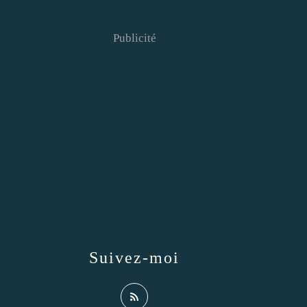
Publicité
Suivez-moi