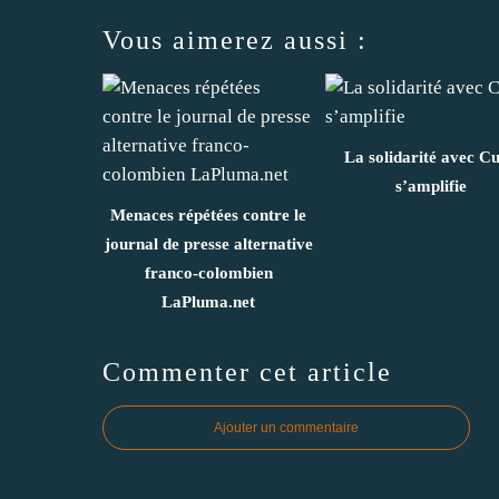
Vous aimerez aussi :
La solidarité avec C
s’amplifie
Menaces répétées contre le
journal de presse alternative
franco-colombien
LaPluma.net
Commenter cet article
Ajouter un commentaire