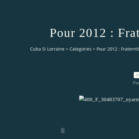
Pour 2012 : Frat
Cuba Si Lorraine
>
Categories
>
Pour 2012 : Fraternit
2
Par