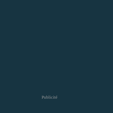
Publicité