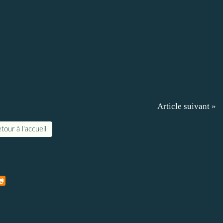
Article suivant »
tour à l'accueil