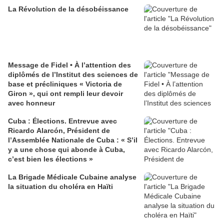
La Révolution de la désobéissance
Message de Fidel • À l’attention des
diplômés de l’Institut des sciences de
base et précliniques « Victoria de
Giron », qui ont rempli leur devoir
avec honneur
Cuba : Élections. Entrevue avec
Ricardo Alarcón, Président de
l’Assemblée Nationale de Cuba : « S’il
y a une chose qui abonde à Cuba,
c’est bien les élections »
La Brigade Médicale Cubaine analyse
la situation du choléra en Haïti