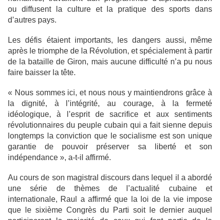
ou diffusent la culture et la pratique des sports dans
d’autres pays.
Les défis étaient importants, les dangers aussi, même
après le triomphe de la Révolution, et spécialement à partir
de la bataille de Giron, mais aucune difficulté n’a pu nous
faire baisser la tête.
« Nous sommes ici, et nous nous y maintiendrons grâce à
la dignité, à l’intégrité, au courage, à la fermeté
idéologique, à l’esprit de sacrifice et aux sentiments
révolutionnaires du peuple cubain qui a fait sienne depuis
longtemps la conviction que le socialisme est son unique
garantie de pouvoir préserver sa liberté et son
indépendance », a-t-il affirmé.
Au cours de son magistral discours dans lequel il a abordé
une série de thèmes de l’actualité cubaine et
internationale, Raul a affirmé que la loi de la vie impose
que le sixième Congrès du Parti soit le dernier auquel