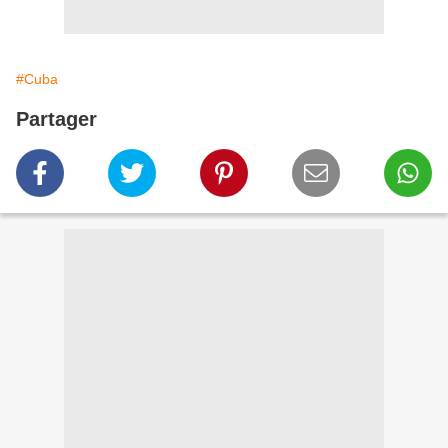
#Cuba
Partager