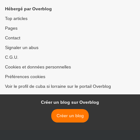
tribunal Anti-impérialiste
Hébergé par Overblog
Top articles
Pages
Contact
Signaler un abus
C.G.U.
Cookies et données personnelles
Préférences cookies
Voir le profil de cuba si lorraine sur le portail Overblog
Créer un blog sur Overblog
Créer un blog