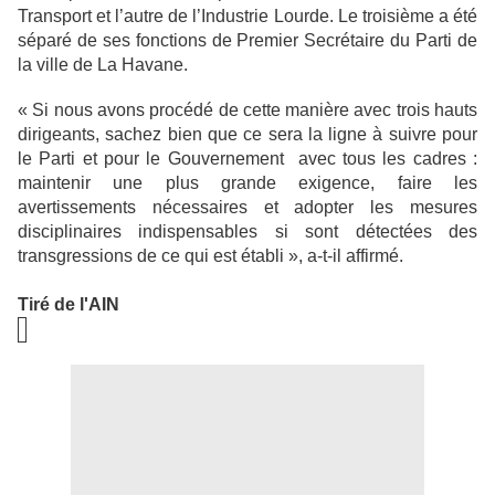
Transport et l’autre de l’Industrie Lourde. Le troisième a été
séparé de ses fonctions de Premier Secrétaire du Parti de
la ville de La Havane.
« Si nous avons procédé de cette manière avec trois hauts
dirigeants, sachez bien que ce sera la ligne à suivre pour
le Parti et pour le Gouvernement avec tous les cadres :
maintenir une plus grande exigence, faire les
avertissements nécessaires et adopter les mesures
disciplinaires indispensables si sont détectées des
transgressions de ce qui est établi », a-t-il affirmé.
Tiré de l'AIN