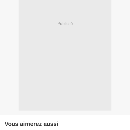
Publicité
Vous aimerez aussi