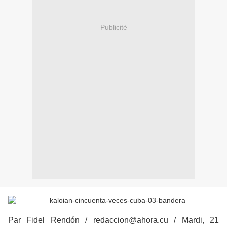
Publicité
Par Fidel Rendón / redaccion@ahora.cu / Mardi, 21