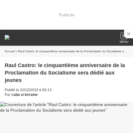
Publicité
MENU
Accueil
» Raul Castro: le cinquantième anniversaire de la Proclamation du Socialisme sera dédié aux jeunes
Raul Castro: le cinquantième anniversaire de la
Proclamation du Socialisme sera dédié aux
jeunes
Publié le 22/12/2010 à 00:13
Par
cuba si lorraine