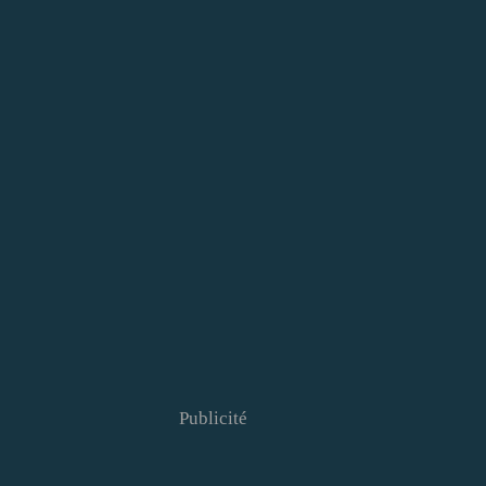
Publicité