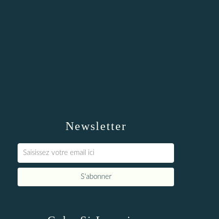
Newsletter