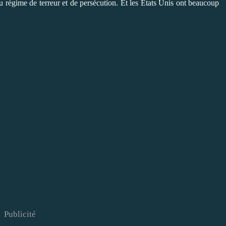
u régime de terreur et de persécution. Et les Etats Unis ont beaucoup
Publicité