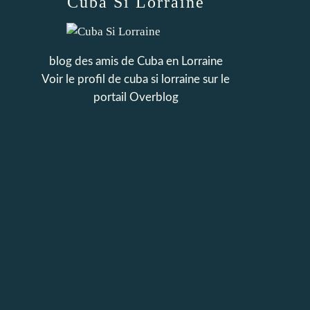
Cuba Si Lorraine
blog des amis de Cuba en Lorraine
Voir le profil de
cuba si lorraine
sur le
portail Overblog