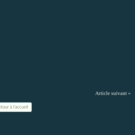
Article suivant »
tour à l'accueil