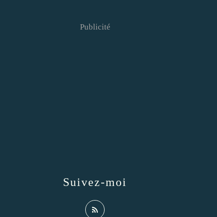
Publicité
Suivez-moi