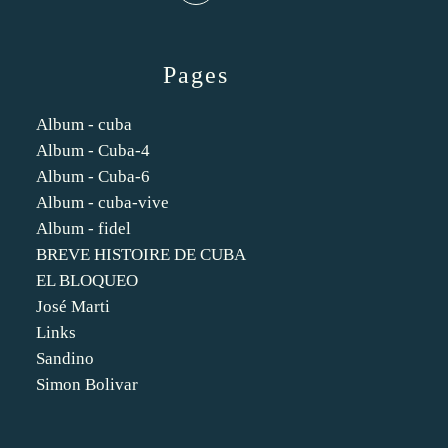
Pages
Album - cuba
Album - Cuba-4
Album - Cuba-6
Album - cuba-vive
Album - fidel
BREVE HISTOIRE DE CUBA
EL BLOQUEO
José Marti
Links
Sandino
Simon Bolivar