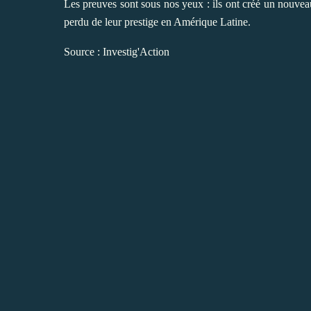
Les preuves sont sous nos yeux : ils ont créé un nouvea
perdu de leur prestige en Amérique Latine.
Source :
Investig'Action