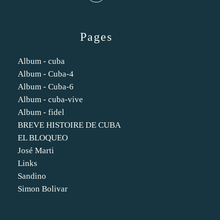
Pages
Album - cuba
Album - Cuba-4
Album - Cuba-6
Album - cuba-vive
Album - fidel
BREVE HISTOIRE DE CUBA
EL BLOQUEO
José Marti
Links
Sandino
Simon Bolivar