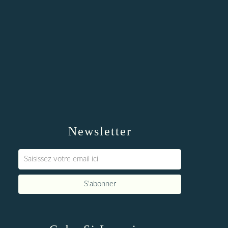
Newsletter