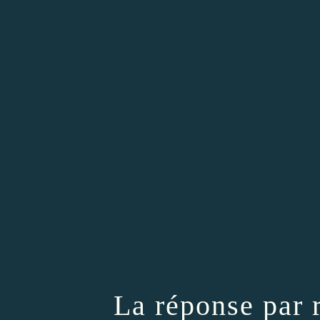
La réponse par r