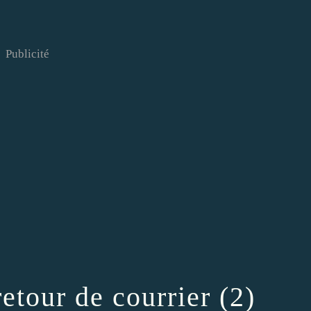
Publicité
etour de courrier (2)