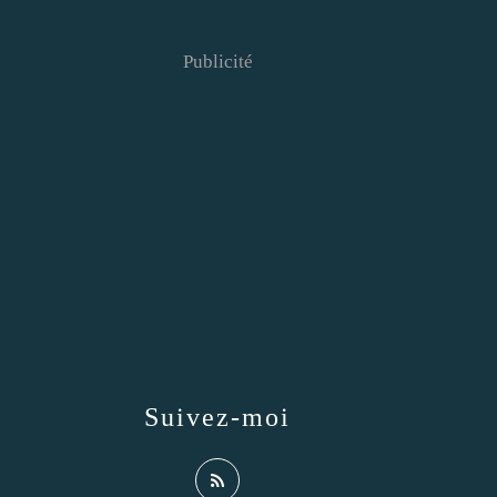
Publicité
Suivez-moi