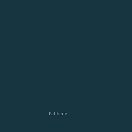
Publicité