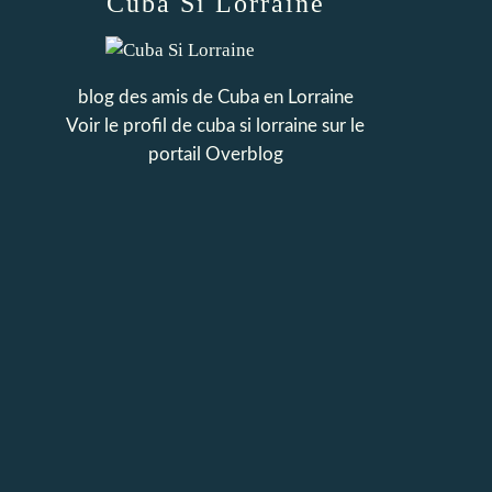
Cuba Si Lorraine
blog des amis de Cuba en Lorraine
Voir le profil de
cuba si lorraine
sur le
portail Overblog