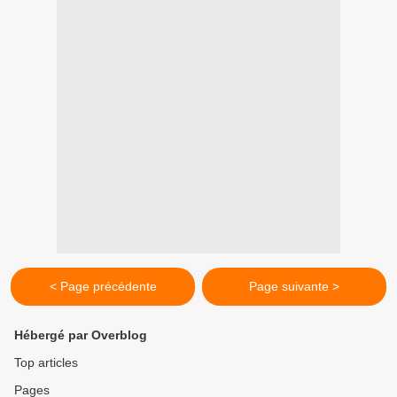
< Page précédente
Page suivante >
Hébergé par Overblog
Top articles
Pages