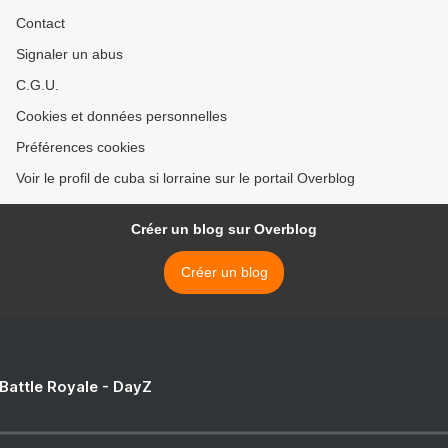
Contact
Signaler un abus
C.G.U.
Cookies et données personnelles
Préférences cookies
Voir le profil de cuba si lorraine sur le portail Overblog
Créer un blog sur Overblog
Créer un blog
 Battle Royale - DayZ