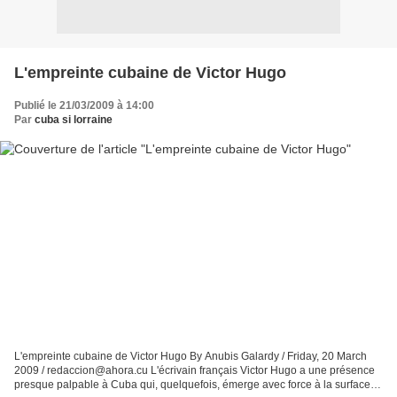
L'empreinte cubaine de Victor Hugo
Publié le 21/03/2009 à 14:00
Par
cuba si lorraine
L'empreinte cubaine de Victor Hugo By Anubis Galardy / Friday, 20 March
2009 / redaccion@ahora.cu L'écrivain français Victor Hugo a une présence
presque palpable à Cuba qui, quelquefois, émerge avec force à la surface et