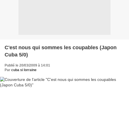
C'est nous qui sommes les coupables (Japon
Cuba 5/0)
Publié le 20/03/2009 à 14:01
Par
cuba si lorraine