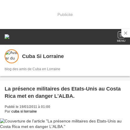
Publicité
MENU
Cuba Si Lorraine
blog des amis de Cuba en Lorraine
La présence militaires des Etats-Unis au Costa
Rica met en danger L'ALBA.
Publié le 19/01/2011 à 01:00
Par
cuba si lorraine