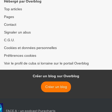
Hébergé par Overblog
Top articles
Pages
Contact
Signaler un abus
C.G.U.
Cookies et données personnelles
Préférences cookies
Voir le profil de cuba si lorraine sur le portail Overblog
Créer un blog sur Overblog
Créer un blog
FACE A - un podcast Purecharts