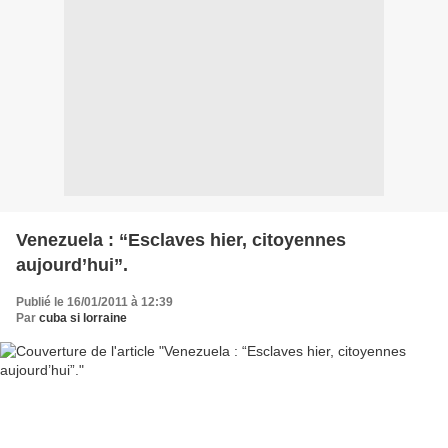
Venezuela : “Esclaves hier, citoyennes
aujourd’hui”.
Publié le 16/01/2011 à 12:39
Par
cuba si lorraine