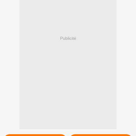
Publicité