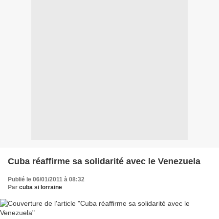
Cuba réaffirme sa solidarité avec le Venezuela
Publié le 06/01/2011 à 08:32
Par
cuba si lorraine