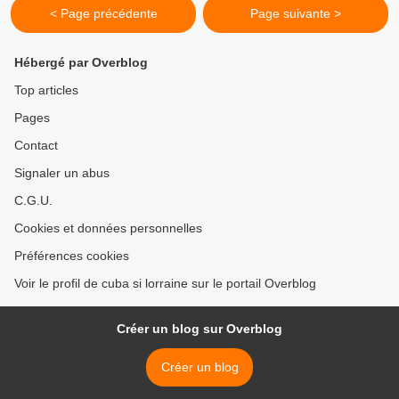
< Page précédente
Page suivante >
Hébergé par Overblog
Top articles
Pages
Contact
Signaler un abus
C.G.U.
Cookies et données personnelles
Préférences cookies
Voir le profil de cuba si lorraine sur le portail Overblog
Créer un blog sur Overblog
Créer un blog