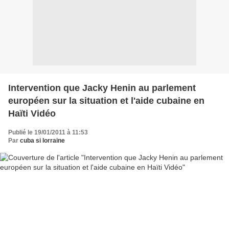
Intervention que Jacky Henin au parlement
européen sur la situation et l'aide cubaine en
Haïti Vidéo
Publié le 19/01/2011 à 11:53
Par
cuba si lorraine